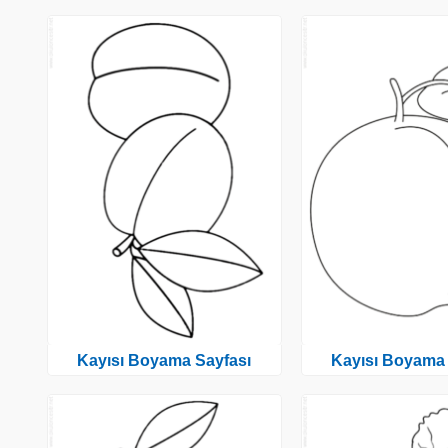
Kayısı Boyama Sayfası
Kayısı Boyama 