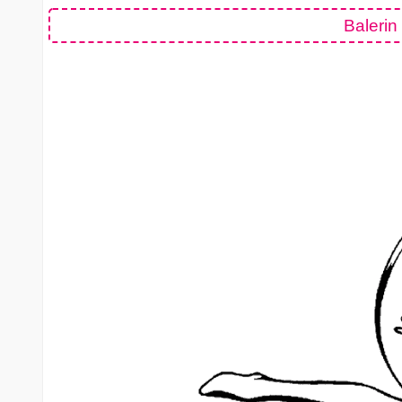
Balerin