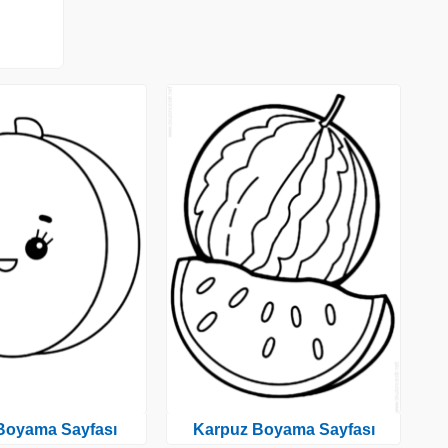
 Boyama Sayfası
Karpuz Boyama Sayfası