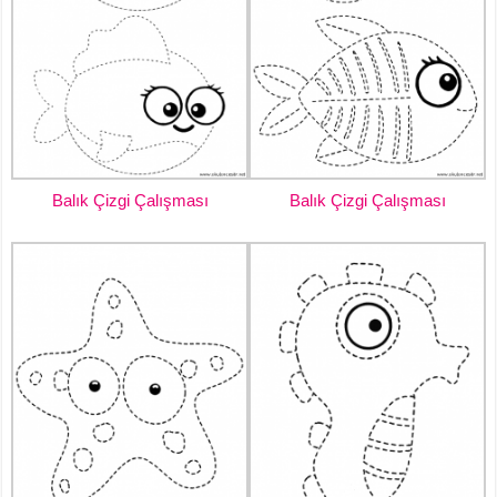
Balık Çizgi Çalışması
Balık Çizgi Çalışması