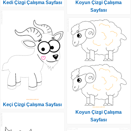
Kedi Çizgi Çalışma Sayfası
Koyun Çizgi Çalışma
Sayfası
Keçi Çizgi Çalışma Sayfası
Koyun Çizgi Çalışma
Sayfası