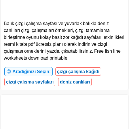
Balık çizgi çalışma sayfası ve yuvarlak balıkla deniz
canlıları çizgi çalışmaları örnekleri, çizgi tamamlama
birleştirme oyunu kolay basit zor kağıdı sayfaları, etkinlikleri
resmi kitabı pdf ücretsiz planı olarak indirin ve çizgi
çalışması örneklerini yazdır, çıkartabilirsiniz. Free fish line
worksheets download printable.
😍
Aradığınızı Seçin:
çizgi çalışma kağıdı
çizgi çalışma sayfaları
deniz canlıları