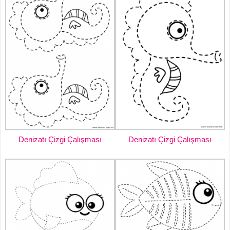
Denizatı Çizgi Çalışması
Denizatı Çizgi Çalışması