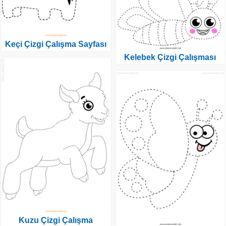
Keçi Çizgi Çalışma Sayfası
Kelebek Çizgi Çalışması
Kuzu Çizgi Çalışma