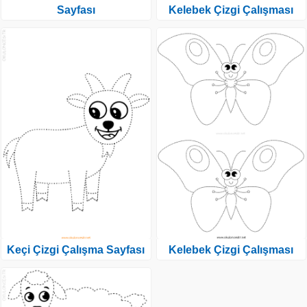
Sayfası
Kelebek Çizgi Çalışması
Keçi Çizgi Çalışma Sayfası
Kelebek Çizgi Çalışması