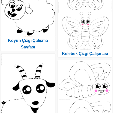
Koyun Çizgi Çalışma
Sayfası
Kelebek Çizgi Çalışması