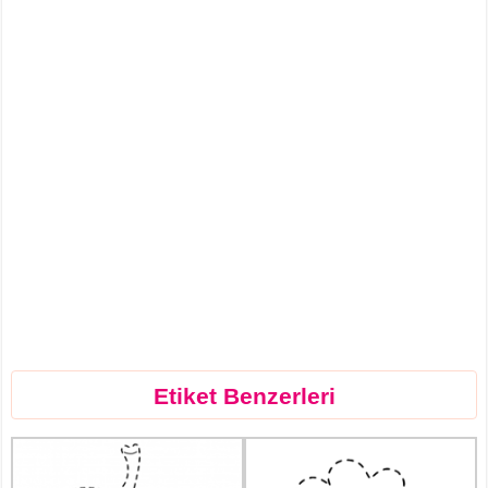
Etiket Benzerleri