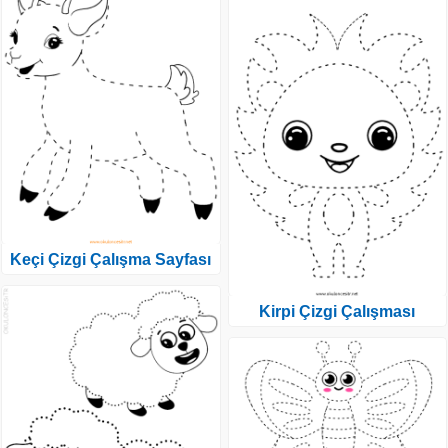
Keçi Çizgi Çalışma Sayfası
Kirpi Çizgi Çalışması