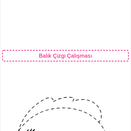
Balık Çizgi Çalışması