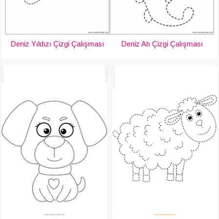
Deniz Yıldızı Çizgi Çalışması
Deniz Atı Çizgi Çalışması