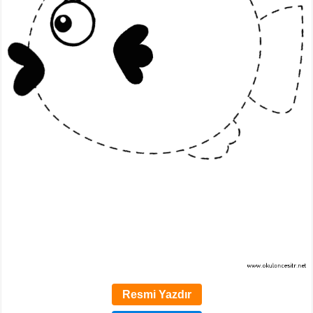
Resmi Yazdır