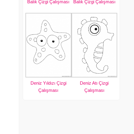
Balık Çizgi Çalışması
Balık Çizgi Çalışması
Deniz Yıldızı Çizgi
Deniz Atı Çizgi
Çalışması
Çalışması