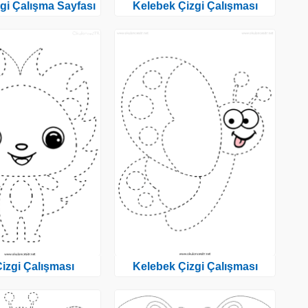
gi Çalışma Sayfası
Kelebek Çizgi Çalışması
Çizgi Çalışması
Kelebek Çizgi Çalışması