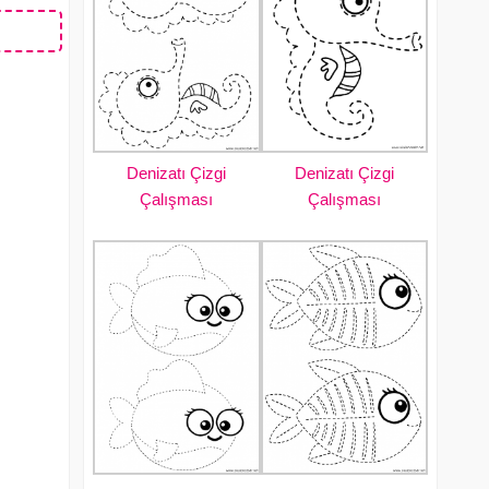
Denizatı Çizgi
Denizatı Çizgi
Çalışması
Çalışması