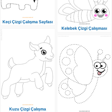
Keçi Çizgi Çalışma Sayfası
Kelebek Çizgi Çalışması
Kuzu Çizgi Çalışma