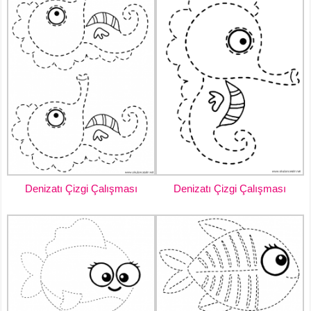
Denizatı Çizgi Çalışması
Denizatı Çizgi Çalışması