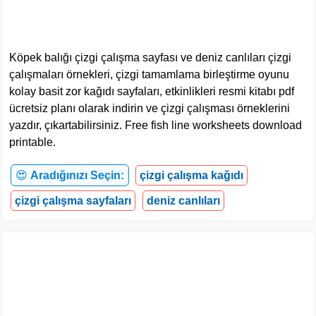
Köpek balığı çizgi çalışma sayfası ve deniz canlıları çizgi
çalışmaları örnekleri, çizgi tamamlama birleştirme oyunu
kolay basit zor kağıdı sayfaları, etkinlikleri resmi kitabı pdf
ücretsiz planı olarak indirin ve çizgi çalışması örneklerini
yazdır, çıkartabilirsiniz. Free fish line worksheets download
printable.
😍
Aradığınızı Seçin:
çizgi çalışma kağıdı
çizgi çalışma sayfaları
deniz canlıları