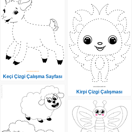
Keçi Çizgi Çalışma Sayfası
Kirpi Çizgi Çalışması