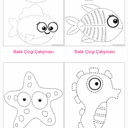
Balık Çizgi Çalışması
Balık Çizgi Çalışması