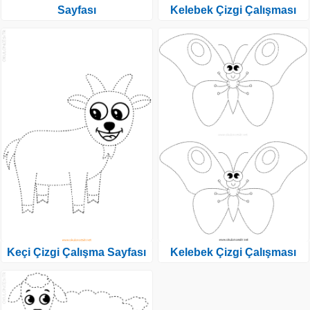
Sayfası
Kelebek Çizgi Çalışması
Keçi Çizgi Çalışma Sayfası
Kelebek Çizgi Çalışması