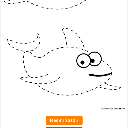
Resmi Yazdır