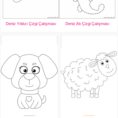
Deniz Yıldızı Çizgi Çalışması
Deniz Atı Çizgi Çalışması