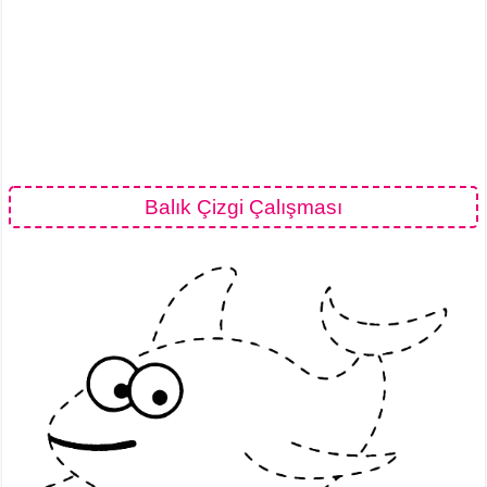
Balık Çizgi Çalışması