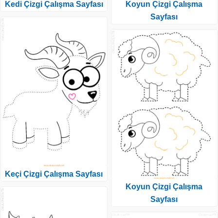
Kedi Çizgi Çalışma Sayfası
Koyun Çizgi Çalışma
Sayfası
Keçi Çizgi Çalışma Sayfası
Koyun Çizgi Çalışma
Sayfası