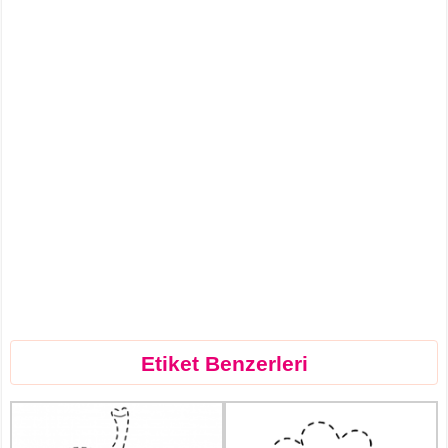
Etiket Benzerleri