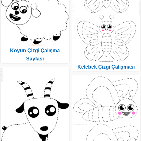
Koyun Çizgi Çalışma
Sayfası
Kelebek Çizgi Çalışması