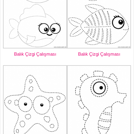
Balık Çizgi Çalışması
Balık Çizgi Çalışması