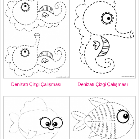
Denizatı Çizgi Çalışması
Denizatı Çizgi Çalışması