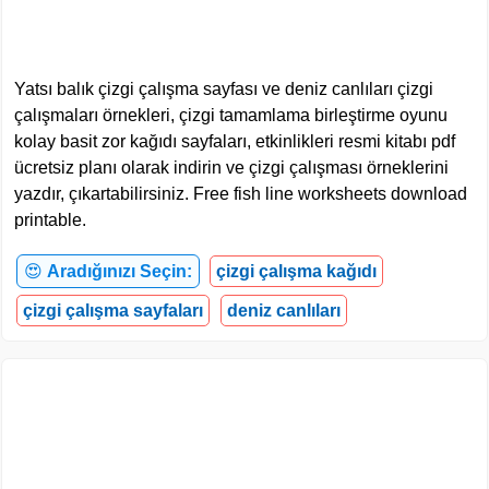
Yatsı balık çizgi çalışma sayfası ve deniz canlıları çizgi
çalışmaları örnekleri, çizgi tamamlama birleştirme oyunu
kolay basit zor kağıdı sayfaları, etkinlikleri resmi kitabı pdf
ücretsiz planı olarak indirin ve çizgi çalışması örneklerini
yazdır, çıkartabilirsiniz. Free fish line worksheets download
printable.
😍
Aradığınızı Seçin:
çizgi çalışma kağıdı
çizgi çalışma sayfaları
deniz canlıları