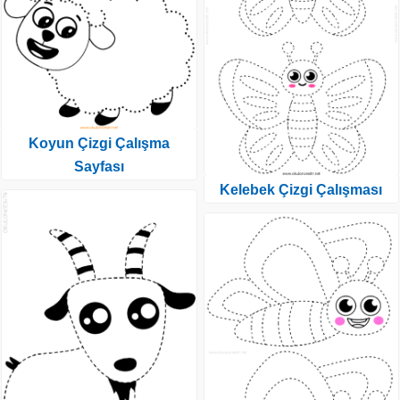
Koyun Çizgi Çalışma
Sayfası
Kelebek Çizgi Çalışması