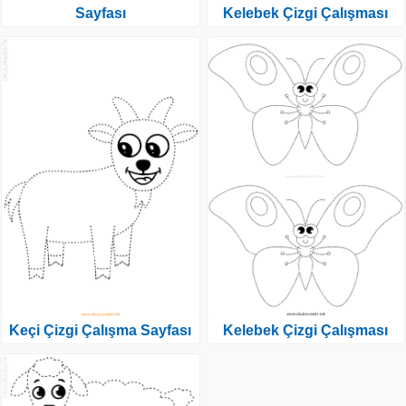
Sayfası
Kelebek Çizgi Çalışması
Keçi Çizgi Çalışma Sayfası
Kelebek Çizgi Çalışması