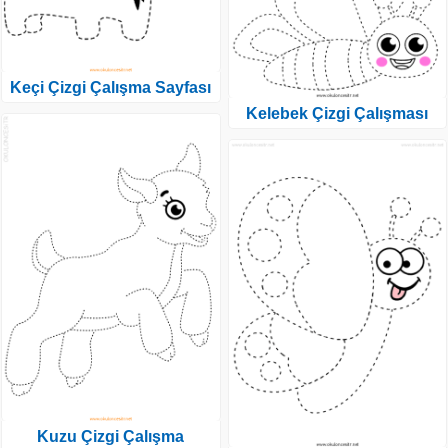
Keçi Çizgi Çalışma Sayfası
Kelebek Çizgi Çalışması
Kuzu Çizgi Çalışma