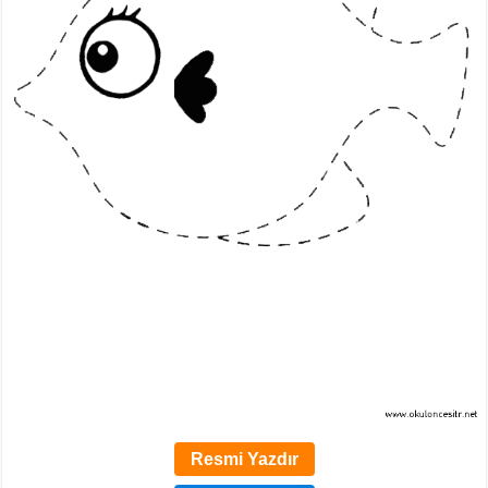
Resmi Yazdır