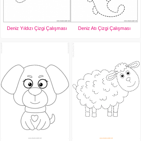
Deniz Yıldızı Çizgi Çalışması
Deniz Atı Çizgi Çalışması