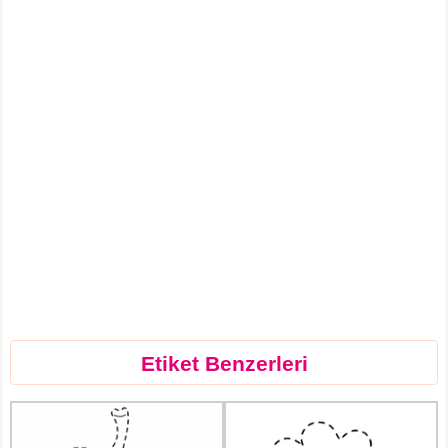
Etiket Benzerleri