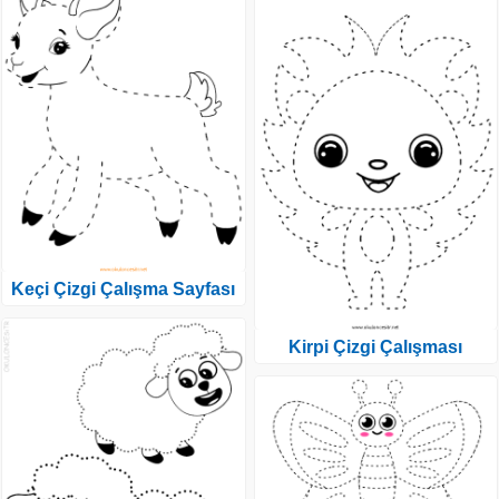
Keçi Çizgi Çalışma Sayfası
Kirpi Çizgi Çalışması