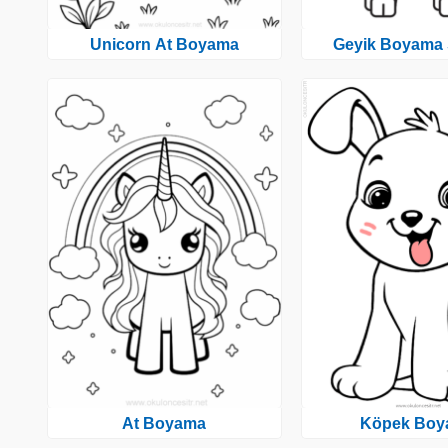
Unicorn At Boyama
Geyik Boyama 
At Boyama
Köpek Boy