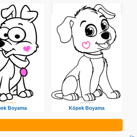
pek Boyama
Köpek Boyama