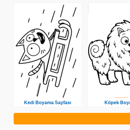
Kedi Boyama Sayfası
Köpek Boy