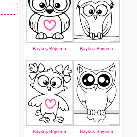
Baykuş Boyama
Baykuş Boyama
Baykuş Boyama
Baykuş Boyama