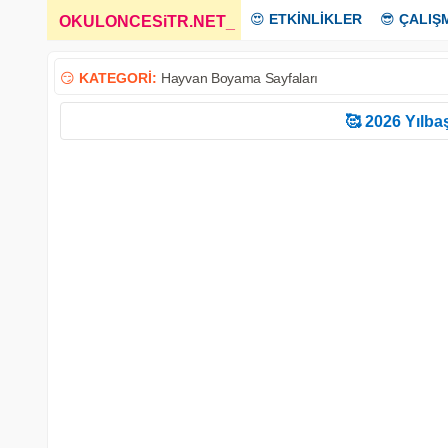
😍
ETKİNLİKLER
😎
ÇALIŞ
OKULONCESiTR.NET
_
😏
KATEGORİ:
Hayvan Boyama Sayfaları
🥰 2026 Yılbaş