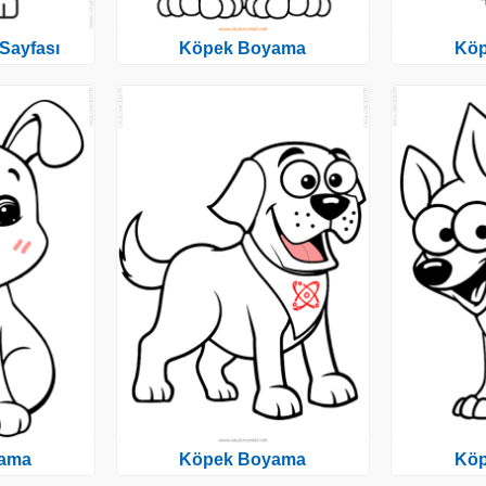
Sayfası
Köpek Boyama
Kö
ama
Köpek Boyama
Kö