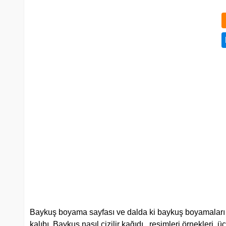
Baykuş boyama sayfası ve dalda ki baykuş boyamaları s
kalıbı. Baykuş nasıl çizilir kağıdı , resimleri örnekleri,