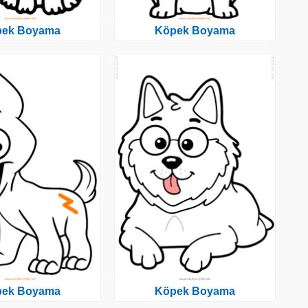
pek Boyama
Köpek Boyama
pek Boyama
Köpek Boyama