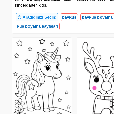
kindergarten kids.
😍
Aradığınızı Seçin:
baykuş
baykuş boyama 
kuş boyama sayfaları