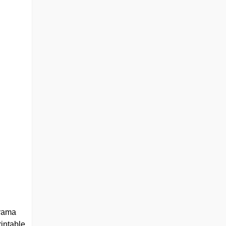
oyama
rintable