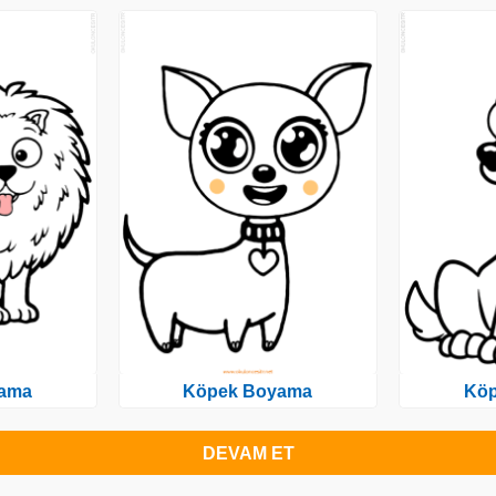
ama
Köpek Boyama
Kö
DEVAM ET