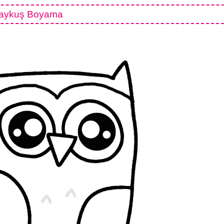
aykuş Boyama