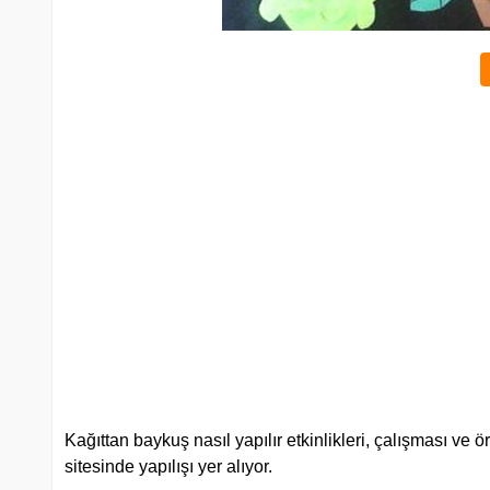
Kağıttan baykuş nasıl yapılır etkinlikleri, çalışması ve
sitesinde yapılışı yer alıyor.