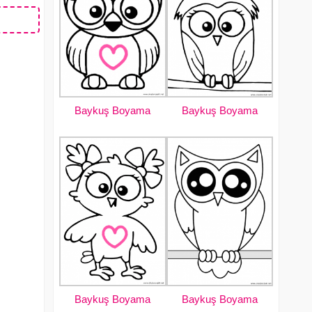
Baykuş Boyama
Baykuş Boyama
Baykuş Boyama
Baykuş Boyama