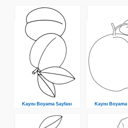
Kayısı Boyama Sayfası
Kayısı Boyama 