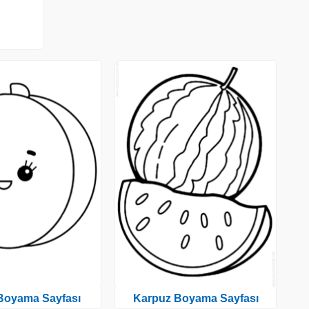
 Boyama Sayfası
Karpuz Boyama Sayfası