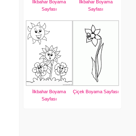
İlkbahar Boyama
İlkbahar Boyama
Sayfası
Sayfası
İlkbahar Boyama
Çiçek Boyama Sayfası
Sayfası