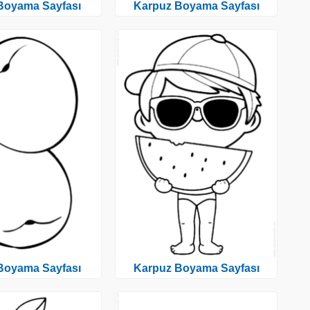
 Boyama Sayfası
Karpuz Boyama Sayfası
 Boyama Sayfası
Karpuz Boyama Sayfası