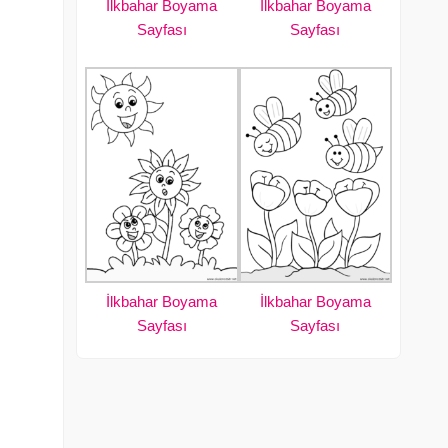
İlkbahar Boyama
İlkbahar Boyama
Sayfası
Sayfası
İlkbahar Boyama
İlkbahar Boyama
Sayfası
Sayfası