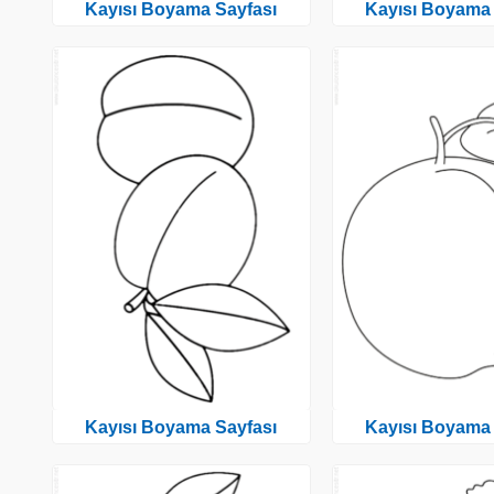
Kayısı Boyama Sayfası
Kayısı Boyama 
Kayısı Boyama Sayfası
Kayısı Boyama 