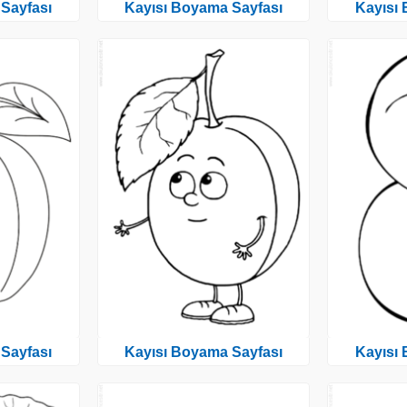
Sayfası
Kayısı Boyama Sayfası
Kayısı
Sayfası
Kayısı Boyama Sayfası
Kayısı