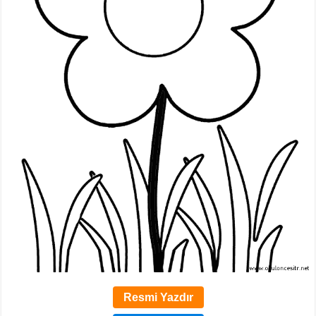
Resmi Yazdır