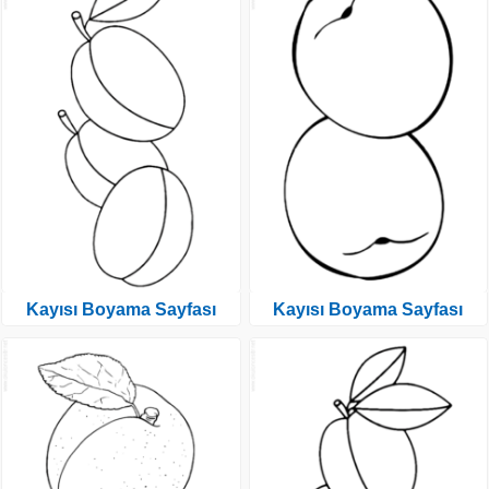
Kayısı Boyama Sayfası
Kayısı Boyama Sayfası