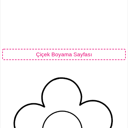
Çiçek Boyama Sayfası