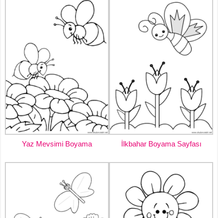
Yaz Mevsimi Boyama
İlkbahar Boyama Sayfası