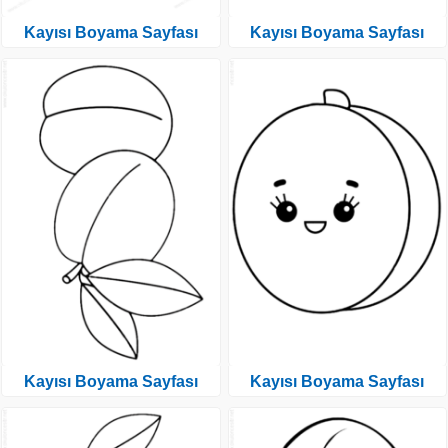
Kayısı Boyama Sayfası
Kayısı Boyama Sayfası
Kayısı Boyama Sayfası
Kayısı Boyama Sayfası