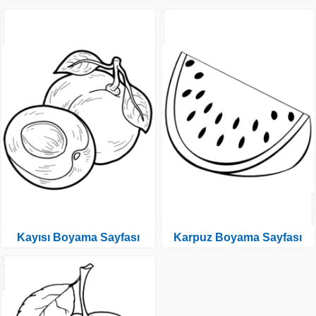
Kayısı Boyama Sayfası
Karpuz Boyama Sayfası