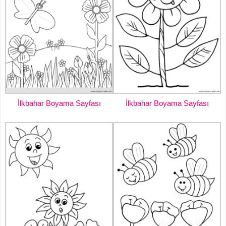
İlkbahar Boyama Sayfası
İlkbahar Boyama Sayfası