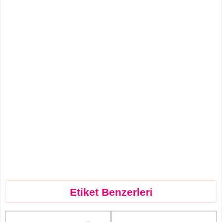
Etiket Benzerleri