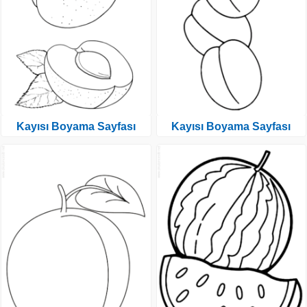
Kayısı Boyama Sayfası
Kayısı Boyama Sayfası