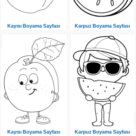
Kayısı Boyama Sayfası
Karpuz Boyama Sayfası
Kayısı Boyama Sayfası
Karpuz Boyama Sayfası