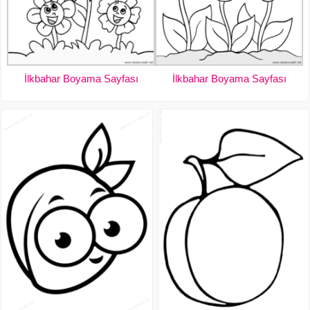
İlkbahar Boyama Sayfası
İlkbahar Boyama Sayfası