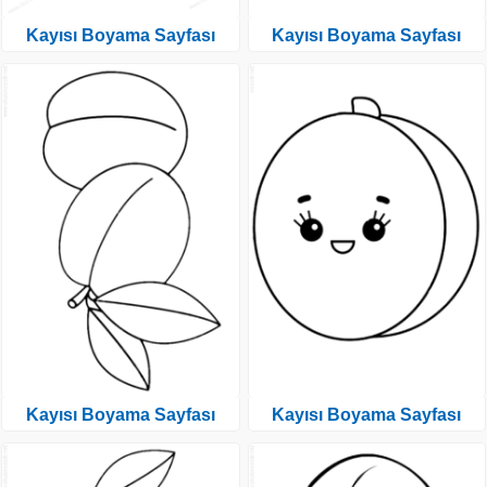
Kayısı Boyama Sayfası
Kayısı Boyama Sayfası
Kayısı Boyama Sayfası
Kayısı Boyama Sayfası