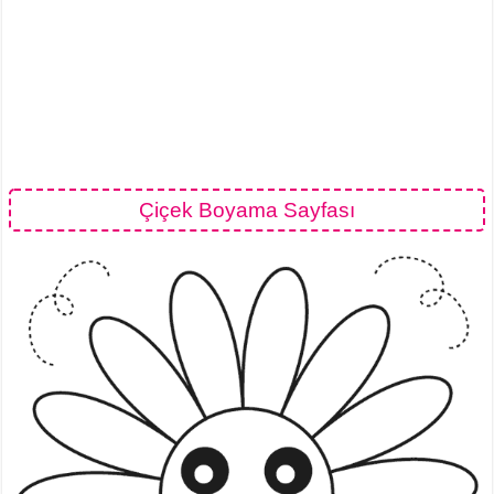
Çiçek Boyama Sayfası