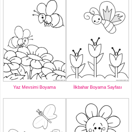
Yaz Mevsimi Boyama
İlkbahar Boyama Sayfası