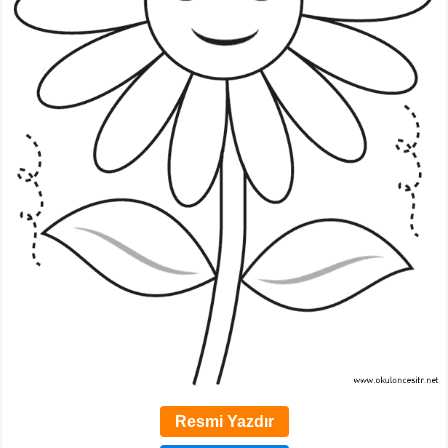
Resmi Yazdır