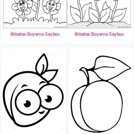
İlkbahar Boyama Sayfası
İlkbahar Boyama Sayfası