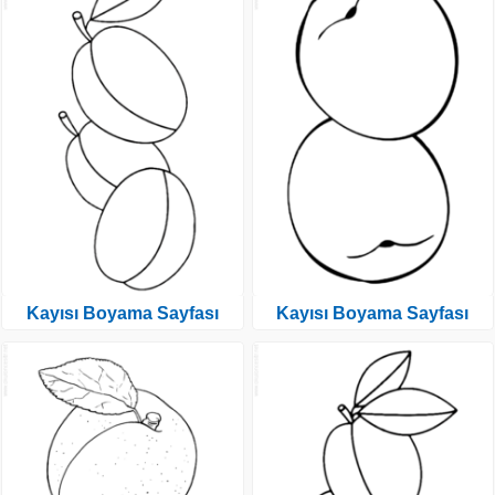
Kayısı Boyama Sayfası
Kayısı Boyama Sayfası