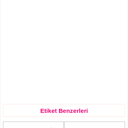
Etiket Benzerleri