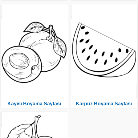
Kayısı Boyama Sayfası
Karpuz Boyama Sayfası