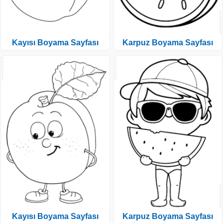
Kayısı Boyama Sayfası
Karpuz Boyama Sayfası
Kayısı Boyama Sayfası
Karpuz Boyama Sayfası