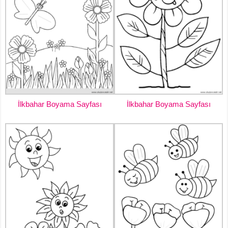
İlkbahar Boyama Sayfası
İlkbahar Boyama Sayfası