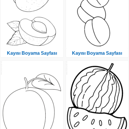
Kayısı Boyama Sayfası
Kayısı Boyama Sayfası