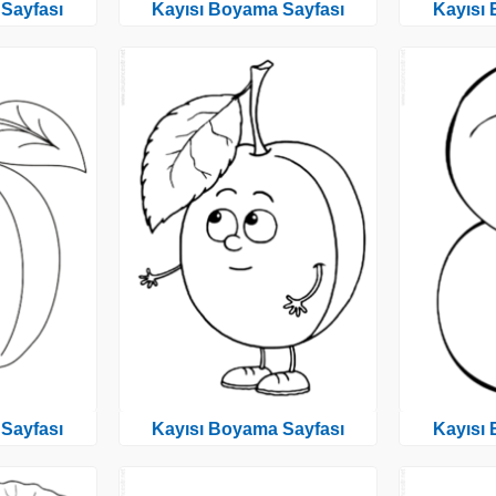
Sayfası
Kayısı Boyama Sayfası
Kayısı
Sayfası
Kayısı Boyama Sayfası
Kayısı