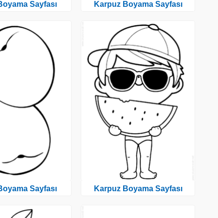
 Boyama Sayfası
Karpuz Boyama Sayfası
 Boyama Sayfası
Karpuz Boyama Sayfası