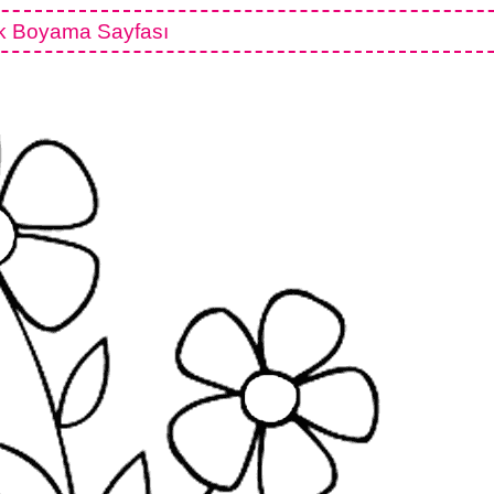
k Boyama Sayfası