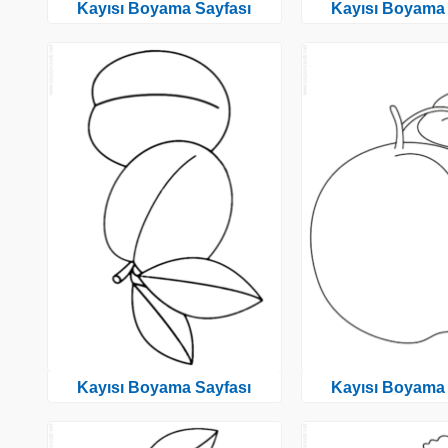
Kayısı Boyama Sayfası
Kayısı Boyama 
Kayısı Boyama Sayfası
Kayısı Boyama 