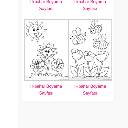
İlkbahar Boyama
İlkbahar Boyama
Sayfası
Sayfası
İlkbahar Boyama
İlkbahar Boyama
Sayfası
Sayfası