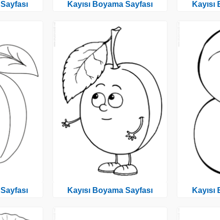
Sayfası
Kayısı Boyama Sayfası
Kayısı
Sayfası
Kayısı Boyama Sayfası
Kayısı