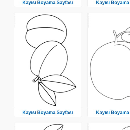
Kayısı Boyama Sayfası
Kayısı Boyama 
Kayısı Boyama Sayfası
Kayısı Boyama 