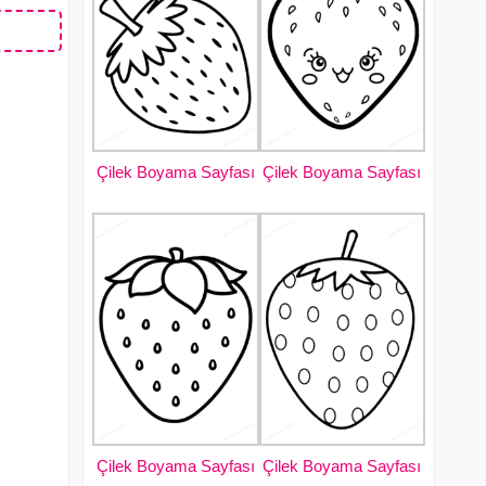
Çilek Boyama Sayfası
Çilek Boyama Sayfası
Çilek Boyama Sayfası
Çilek Boyama Sayfası