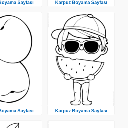
 Boyama Sayfası
Karpuz Boyama Sayfası
 Boyama Sayfası
Karpuz Boyama Sayfası