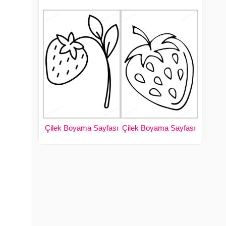
Çilek Boyama Sayfası
Çilek Boyama Sayfası