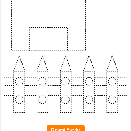
Resmi Yazdır