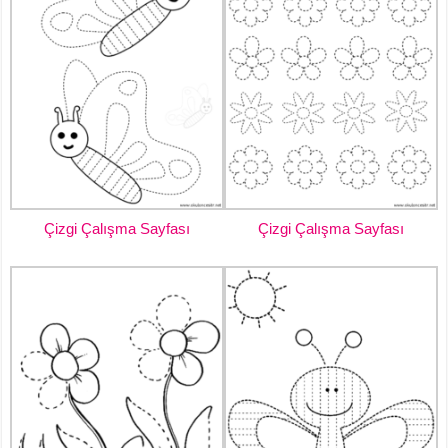
Çizgi Çalışma Sayfası
Çizgi Çalışma Sayfası