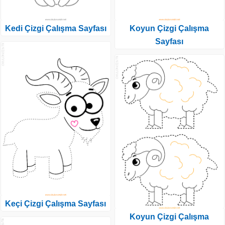
Kedi Çizgi Çalışma Sayfası
Koyun Çizgi Çalışma
Sayfası
Keçi Çizgi Çalışma Sayfası
Koyun Çizgi Çalışma