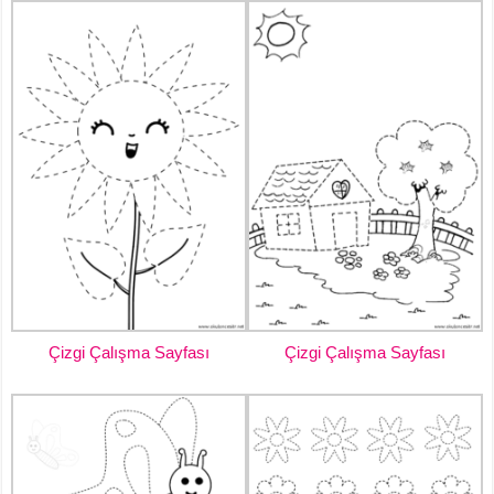
Çizgi Çalışma Sayfası
Çizgi Çalışma Sayfası