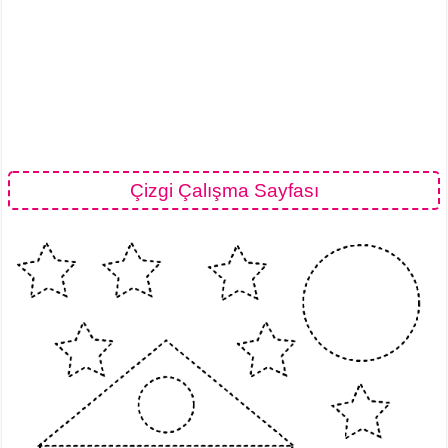
Çizgi Çalışma Sayfası