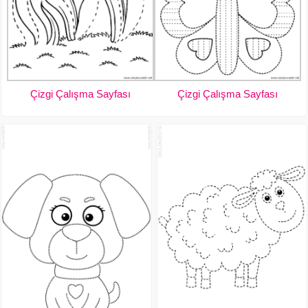
Çizgi Çalışma Sayfası
Çizgi Çalışma Sayfası