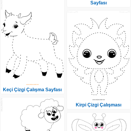
Sayfası
Keçi Çizgi Çalışma Sayfası
Kirpi Çizgi Çalışması