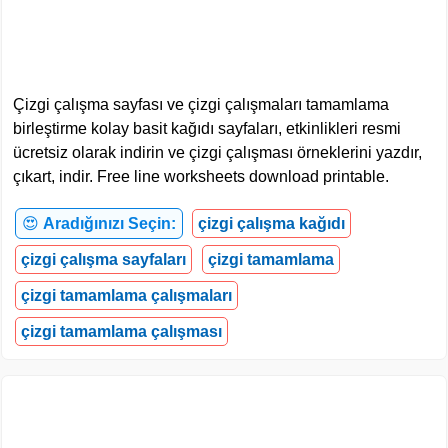
Çizgi çalışma sayfası ve çizgi çalışmaları tamamlama
birleştirme kolay basit kağıdı sayfaları, etkinlikleri resmi
ücretsiz olarak indirin ve çizgi çalışması örneklerini yazdır,
çıkart, indir. Free line worksheets download printable.
😍
Aradığınızı Seçin:
çizgi çalışma kağıdı
çizgi çalışma sayfaları
çizgi tamamlama
çizgi tamamlama çalışmaları
çizgi tamamlama çalışması