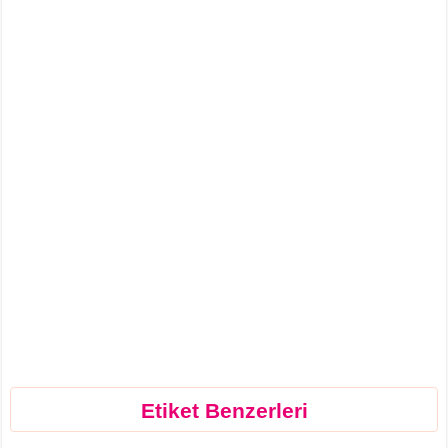
Etiket Benzerleri