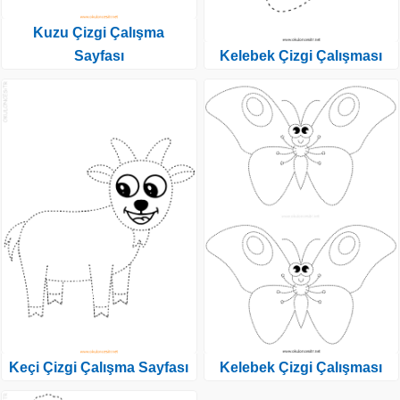
Kuzu Çizgi Çalışma
Sayfası
Kelebek Çizgi Çalışması
Keçi Çizgi Çalışma Sayfası
Kelebek Çizgi Çalışması