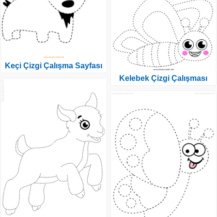
Keçi Çizgi Çalışma Sayfası
Kelebek Çizgi Çalışması