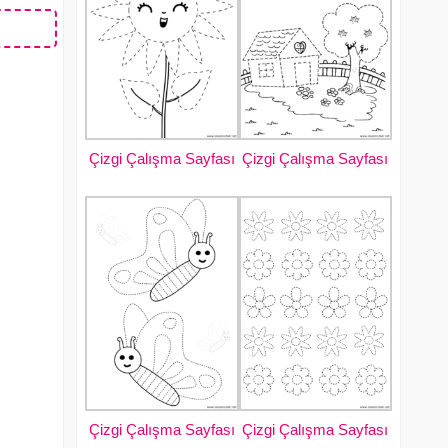
Çizgi Çalışma Sayfası
Çizgi Çalışma Sayfası
Çizgi Çalışma Sayfası
Çizgi Çalışma Sayfası