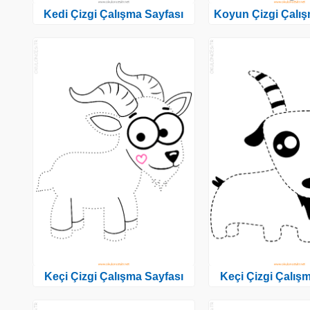
Kedi Çizgi Çalışma Sayfası
Koyun Çizgi Çalış
Keçi Çizgi Çalışma Sayfası
Keçi Çizgi Çalış