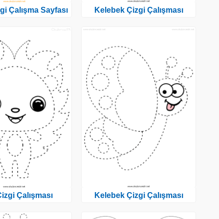
gi Çalışma Sayfası
Kelebek Çizgi Çalışması
Çizgi Çalışması
Kelebek Çizgi Çalışması