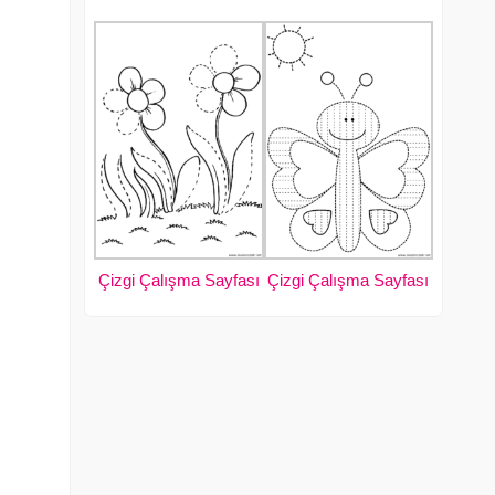
Çizgi Çalışma Sayfası
Çizgi Çalışma Sayfası