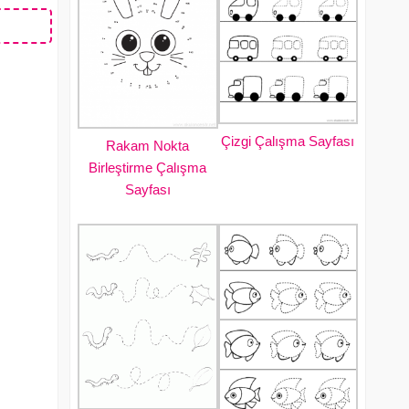
Çizgi Çalışma Sayfası
Rakam Nokta
Birleştirme Çalışma
Sayfası