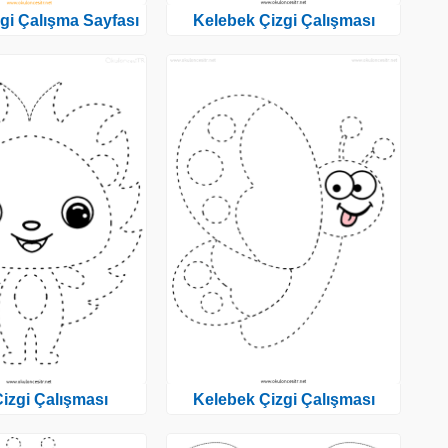
gi Çalışma Sayfası
Kelebek Çizgi Çalışması
Çizgi Çalışması
Kelebek Çizgi Çalışması