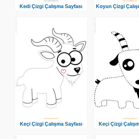
Kedi Çizgi Çalışma Sayfası
Koyun Çizgi Çalış
Keçi Çizgi Çalışma Sayfası
Keçi Çizgi Çalış