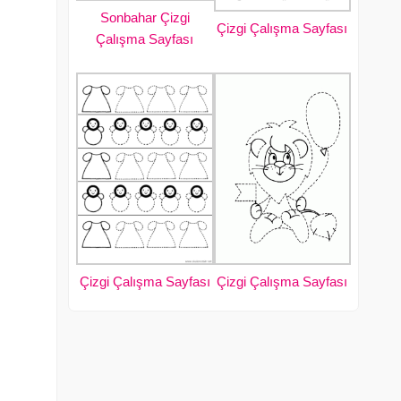
Sonbahar Çizgi
Çizgi Çalışma Sayfası
Çalışma Sayfası
Çizgi Çalışma Sayfası
Çizgi Çalışma Sayfası