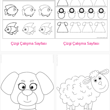
Çizgi Çalışma Sayfası
Çizgi Çalışma Sayfası