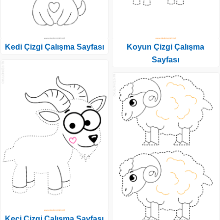
Kedi Çizgi Çalışma Sayfası
Koyun Çizgi Çalışma
Sayfası
Keçi Çizgi Çalışma Sayfası