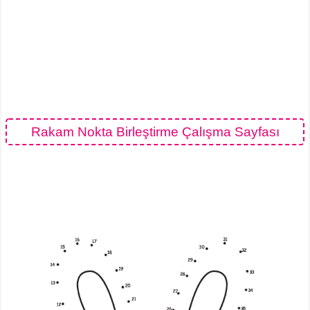
Rakam Nokta Birleştirme Çalışma Sayfası