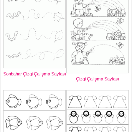
Sonbahar Çizgi Çalışma Sayfası
Çizgi Çalışma Sayfası