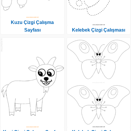
Kuzu Çizgi Çalışma
Sayfası
Kelebek Çizgi Çalışması