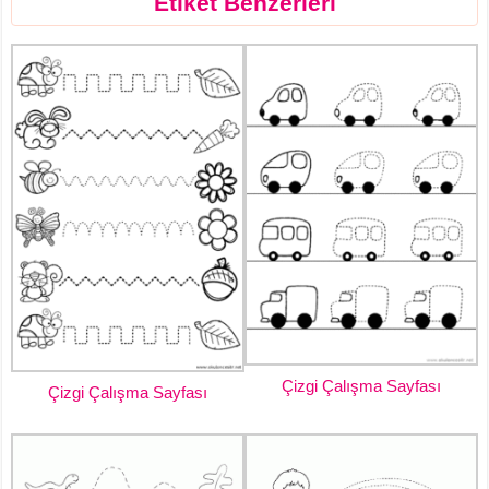
Etiket Benzerleri
Çizgi Çalışma Sayfası
Çizgi Çalışma Sayfası