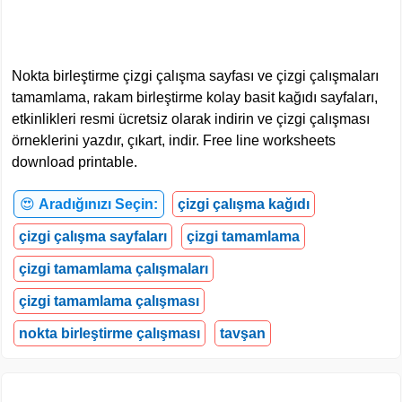
Nokta birleştirme çizgi çalışma sayfası ve çizgi çalışmaları
tamamlama, rakam birleştirme kolay basit kağıdı sayfaları,
etkinlikleri resmi ücretsiz olarak indirin ve çizgi çalışması
örneklerini yazdır, çıkart, indir. Free line worksheets
download printable.
😍
Aradığınızı Seçin:
çizgi çalışma kağıdı
çizgi çalışma sayfaları
çizgi tamamlama
çizgi tamamlama çalışmaları
çizgi tamamlama çalışması
nokta birleştirme çalışması
tavşan