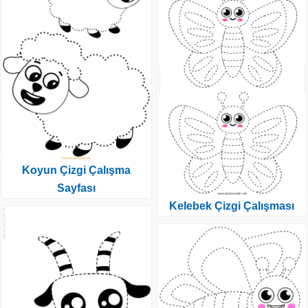
Koyun Çizgi Çalışma
Sayfası
Kelebek Çizgi Çalışması