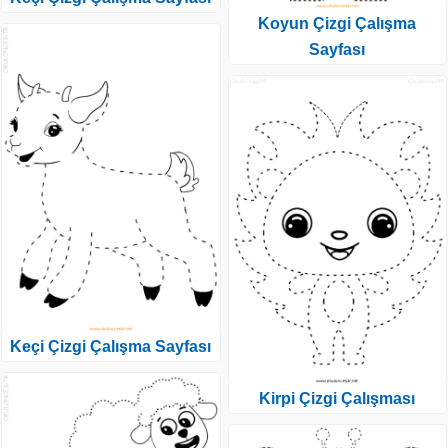
Koyun Çizgi Çalışma
Sayfası
Keçi Çizgi Çalışma Sayfası
Kirpi Çizgi Çalışması