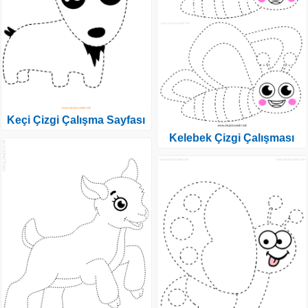
Keçi Çizgi Çalışma Sayfası
Kelebek Çizgi Çalışması