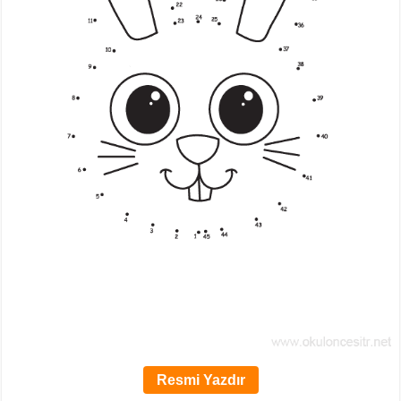
Resmi Yazdır