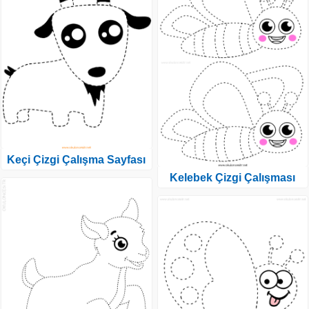
Keçi Çizgi Çalışma Sayfası
Kelebek Çizgi Çalışması