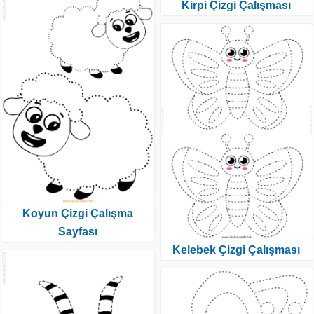
Kirpi Çizgi Çalışması
Koyun Çizgi Çalışma
Sayfası
Kelebek Çizgi Çalışması