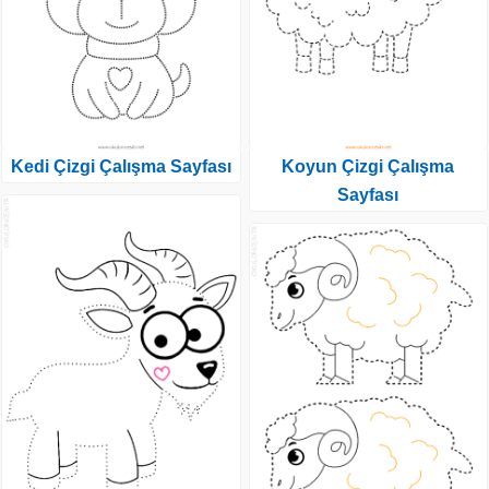
Kedi Çizgi Çalışma Sayfası
Koyun Çizgi Çalışma
Sayfası