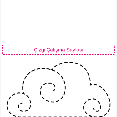
Çizgi Çalışma Sayfası