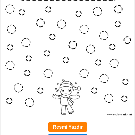
Resmi Yazdır