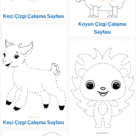
Keçi Çizgi Çalışma Sayfası
Koyun Çizgi Çalışma
Sayfası
Keçi Çizgi Çalışma Sayfası