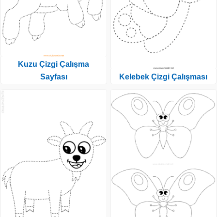
Kuzu Çizgi Çalışma
Sayfası
Kelebek Çizgi Çalışması