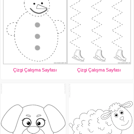
Çizgi Çalışma Sayfası
Çizgi Çalışma Sayfası