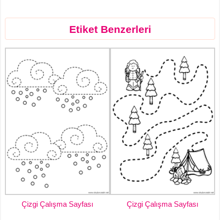
Etiket Benzerleri
Çizgi Çalışma Sayfası
Çizgi Çalışma Sayfası