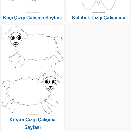
Keçi Çizgi Çalışma Sayfası
Kelebek Çizgi Çalışması
Koyun Çizgi Çalışma
Sayfası