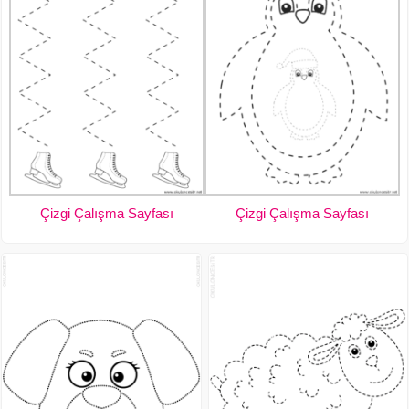
Çizgi Çalışma Sayfası
Çizgi Çalışma Sayfası