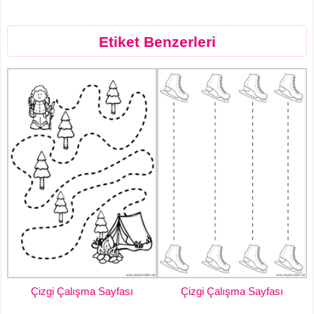
Etiket Benzerleri
Çizgi Çalışma Sayfası
Çizgi Çalışma Sayfası