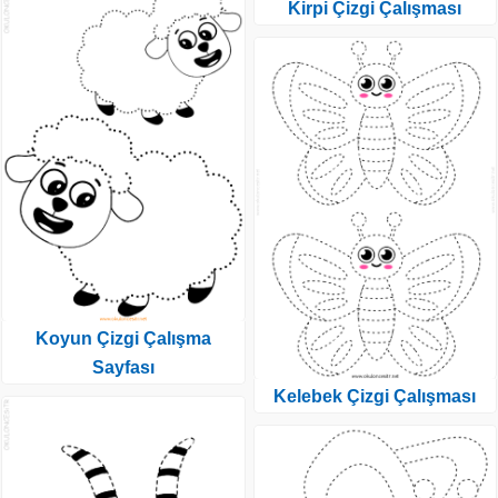
Kirpi Çizgi Çalışması
Koyun Çizgi Çalışma
Sayfası
Kelebek Çizgi Çalışması