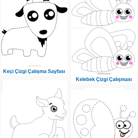
Keçi Çizgi Çalışma Sayfası
Kelebek Çizgi Çalışması