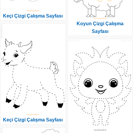
Keçi Çizgi Çalışma Sayfası
Koyun Çizgi Çalışma
Sayfası
Keçi Çizgi Çalışma Sayfası