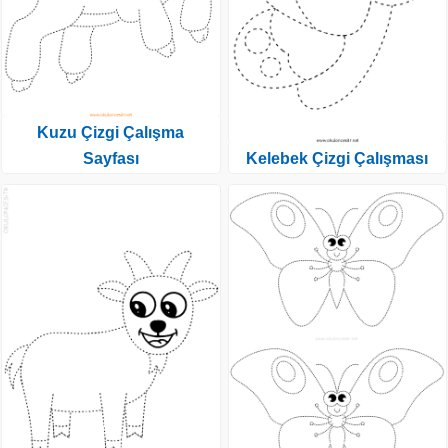
Kuzu Çizgi Çalışma
Sayfası
Kelebek Çizgi Çalışması