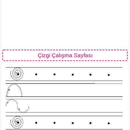
Çizgi Çalışma Sayfası