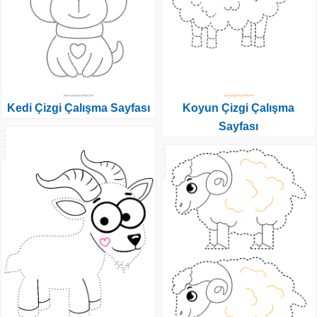
Kedi Çizgi Çalışma Sayfası
Koyun Çizgi Çalışma
Sayfası