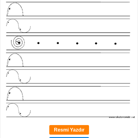
Resmi Yazdır