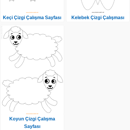
Keçi Çizgi Çalışma Sayfası
Kelebek Çizgi Çalışması
Koyun Çizgi Çalışma
Sayfası