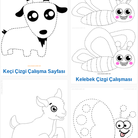
Keçi Çizgi Çalışma Sayfası
Kelebek Çizgi Çalışması