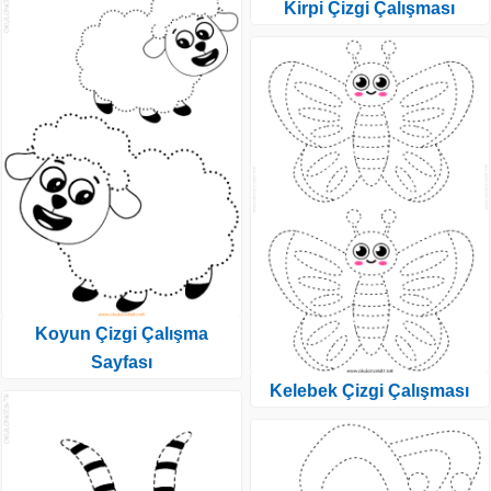
Kirpi Çizgi Çalışması
Koyun Çizgi Çalışma
Sayfası
Kelebek Çizgi Çalışması