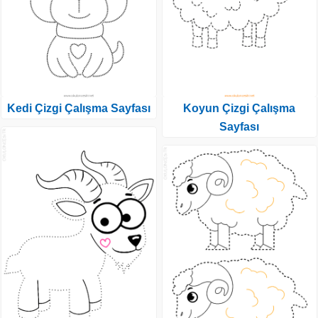
Kedi Çizgi Çalışma Sayfası
Koyun Çizgi Çalışma
Sayfası