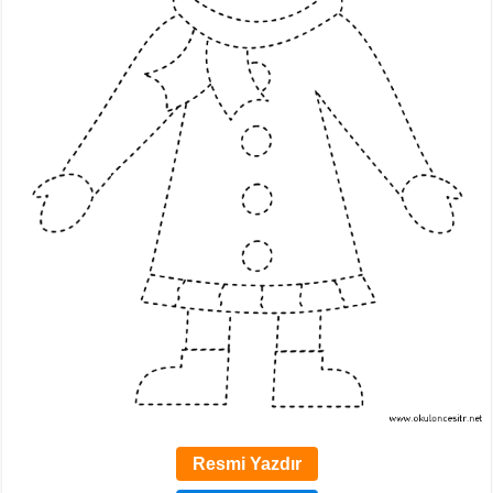
Resmi Yazdır