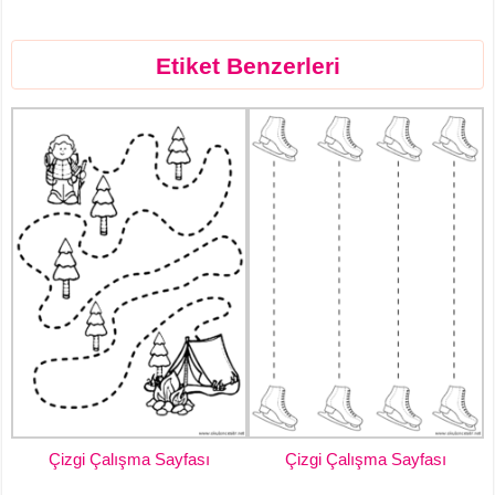
Etiket Benzerleri
Çizgi Çalışma Sayfası
Çizgi Çalışma Sayfası