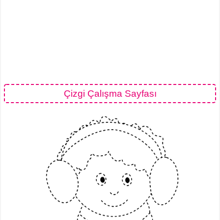
Çizgi Çalışma Sayfası