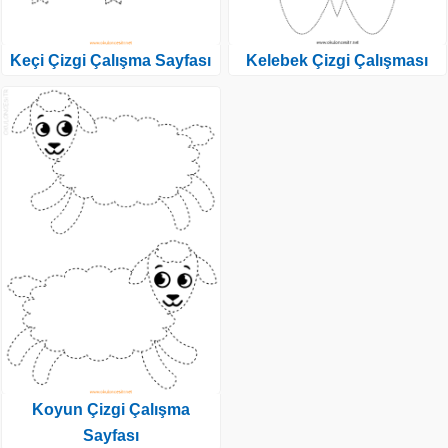
Keçi Çizgi Çalışma Sayfası
Kelebek Çizgi Çalışması
Koyun Çizgi Çalışma
Sayfası