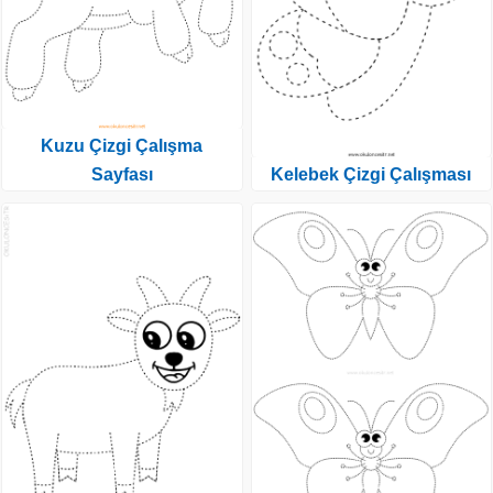
Kuzu Çizgi Çalışma
Sayfası
Kelebek Çizgi Çalışması