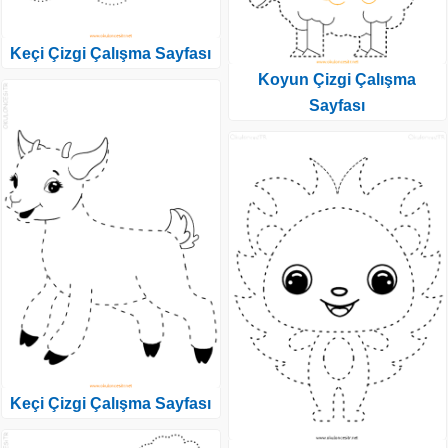
Keçi Çizgi Çalışma Sayfası
Koyun Çizgi Çalışma
Sayfası
Keçi Çizgi Çalışma Sayfası