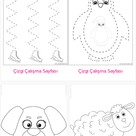
Çizgi Çalışma Sayfası
Çizgi Çalışma Sayfası