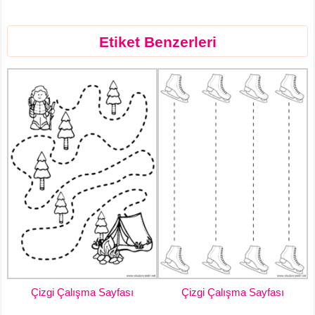
Etiket Benzerleri
Çizgi Çalışma Sayfası
Çizgi Çalışma Sayfası