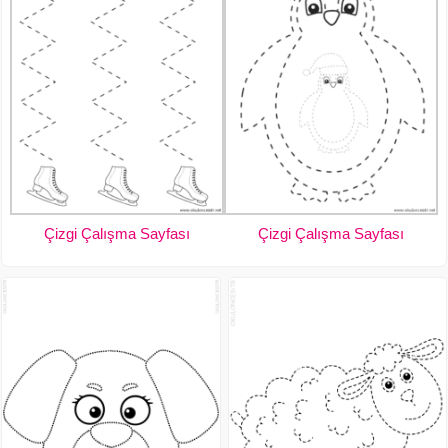
Çizgi Çalışma Sayfası
Çizgi Çalışma Sayfası