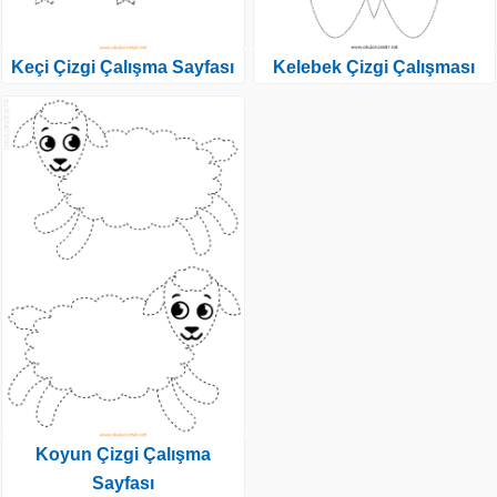
Keçi Çizgi Çalışma Sayfası
Kelebek Çizgi Çalışması
Koyun Çizgi Çalışma
Sayfası