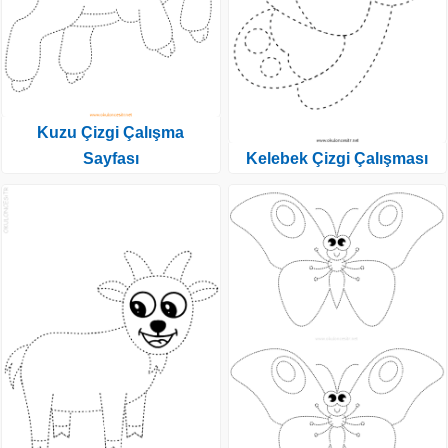
Kuzu Çizgi Çalışma
Sayfası
Kelebek Çizgi Çalışması