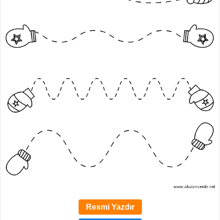
Resmi Yazdır