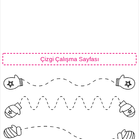
Çizgi Çalışma Sayfası