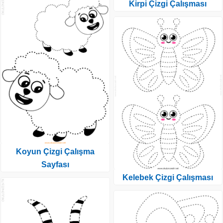
Kirpi Çizgi Çalışması
Koyun Çizgi Çalışma
Sayfası
Kelebek Çizgi Çalışması