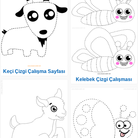
Keçi Çizgi Çalışma Sayfası
Kelebek Çizgi Çalışması