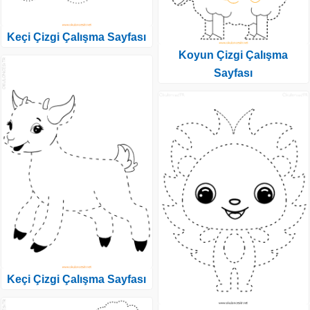
Keçi Çizgi Çalışma Sayfası
Koyun Çizgi Çalışma
Sayfası
Keçi Çizgi Çalışma Sayfası