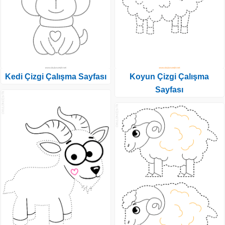
Kedi Çizgi Çalışma Sayfası
Koyun Çizgi Çalışma
Sayfası