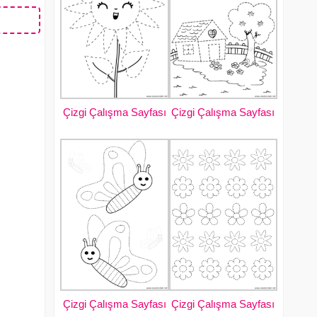
Çizgi Çalışma Sayfası
Çizgi Çalışma Sayfası
Çizgi Çalışma Sayfası
Çizgi Çalışma Sayfası