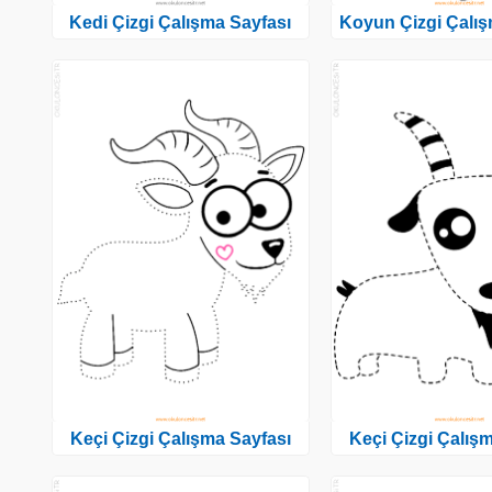
Kedi Çizgi Çalışma Sayfası
Koyun Çizgi Çalış
Keçi Çizgi Çalışma Sayfası
Keçi Çizgi Çalış