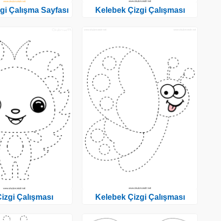
gi Çalışma Sayfası
Kelebek Çizgi Çalışması
Çizgi Çalışması
Kelebek Çizgi Çalışması