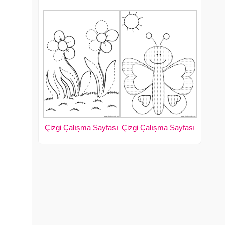
Çizgi Çalışma Sayfası
Çizgi Çalışma Sayfası