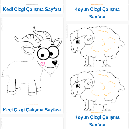
Kedi Çizgi Çalışma Sayfası
Koyun Çizgi Çalışma
Sayfası
Keçi Çizgi Çalışma Sayfası
Koyun Çizgi Çalışma
Sayfası