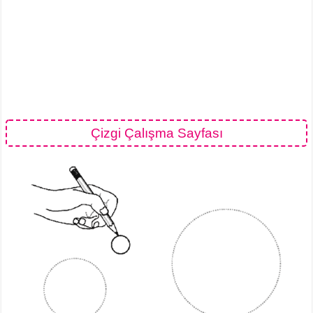
Çizgi Çalışma Sayfası