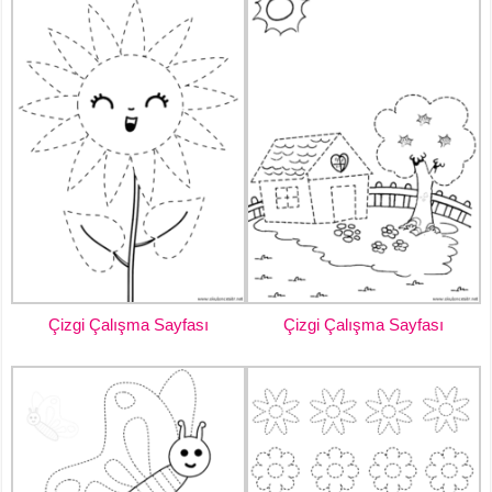
Çizgi Çalışma Sayfası
Çizgi Çalışma Sayfası