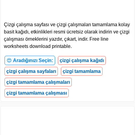
Çizgi çalışma sayfası ve çizgi çalışmaları tamamlama kolay
basit kağıdı, etkinlikleri resmi ücretsiz olarak indirin ve çizgi
çalışması örneklerini yazdır, çıkart, indir. Free line
worksheets download printable.
😍
Aradığınızı Seçin:
çizgi çalışma kağıdı
çizgi çalışma sayfaları
çizgi tamamlama
çizgi tamamlama çalışmaları
çizgi tamamlama çalışması