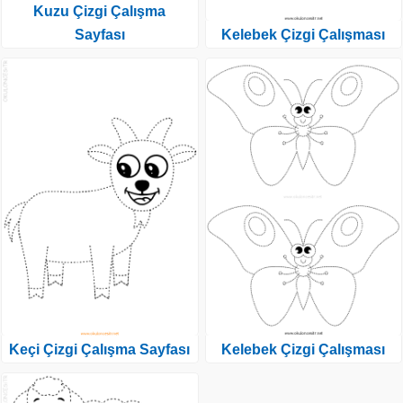
Kuzu Çizgi Çalışma
Sayfası
Kelebek Çizgi Çalışması
Keçi Çizgi Çalışma Sayfası
Kelebek Çizgi Çalışması