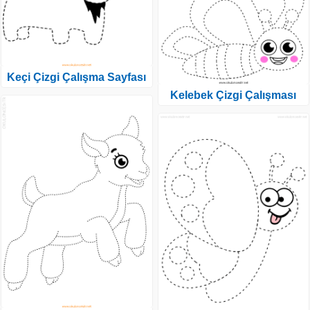
Keçi Çizgi Çalışma Sayfası
Kelebek Çizgi Çalışması