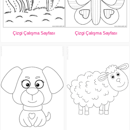
Çizgi Çalışma Sayfası
Çizgi Çalışma Sayfası