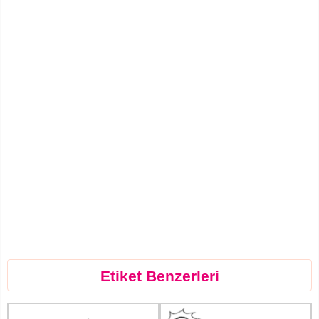
Etiket Benzerleri