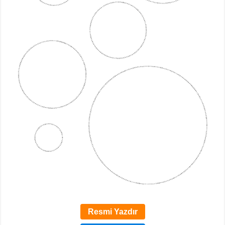
Resmi Yazdır