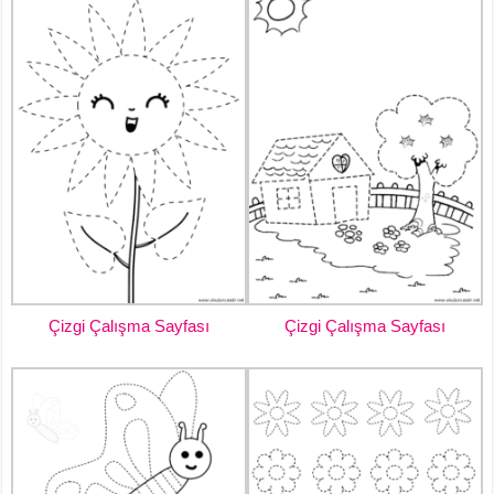
Çizgi Çalışma Sayfası
Çizgi Çalışma Sayfası