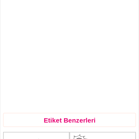
Etiket Benzerleri