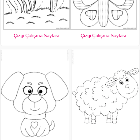
Çizgi Çalışma Sayfası
Çizgi Çalışma Sayfası