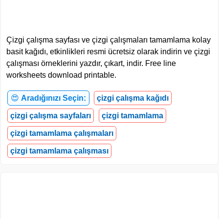
Çizgi çalışma sayfası ve çizgi çalışmaları tamamlama kolay
basit kağıdı, etkinlikleri resmi ücretsiz olarak indirin ve çizgi
çalışması örneklerini yazdır, çıkart, indir. Free line
worksheets download printable.
😍
Aradığınızı Seçin:
çizgi çalışma kağıdı
çizgi çalışma sayfaları
çizgi tamamlama
çizgi tamamlama çalışmaları
çizgi tamamlama çalışması