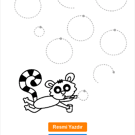
Resmi Yazdır