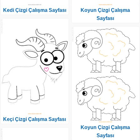
Kedi Çizgi Çalışma Sayfası
Koyun Çizgi Çalışma
Sayfası
Keçi Çizgi Çalışma Sayfası
Koyun Çizgi Çalışma
Sayfası