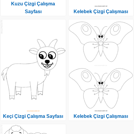
Kuzu Çizgi Çalışma
Sayfası
Kelebek Çizgi Çalışması
Keçi Çizgi Çalışma Sayfası
Kelebek Çizgi Çalışması