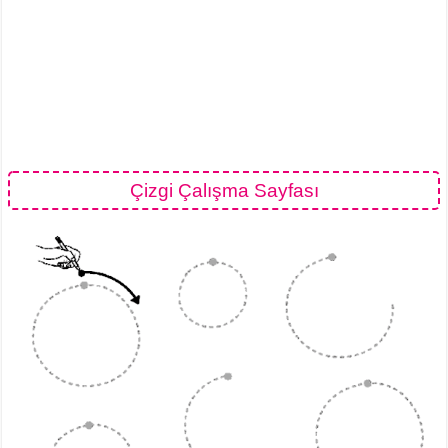
Çizgi Çalışma Sayfası