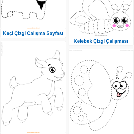
Keçi Çizgi Çalışma Sayfası
Kelebek Çizgi Çalışması