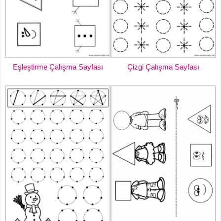
Eşleştirme Çalışma Sayfası
Çizgi Çalışma Sayfası