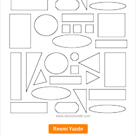
Resmi Yazdır