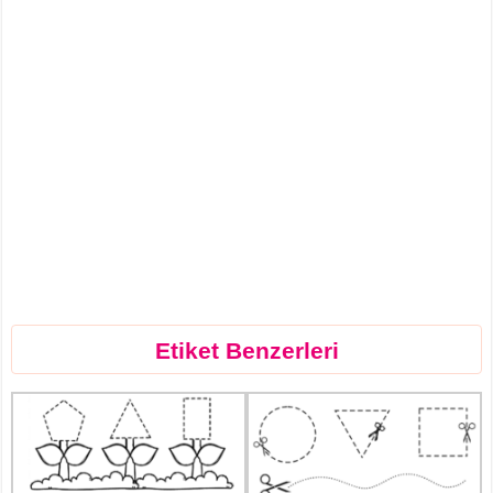
Etiket Benzerleri