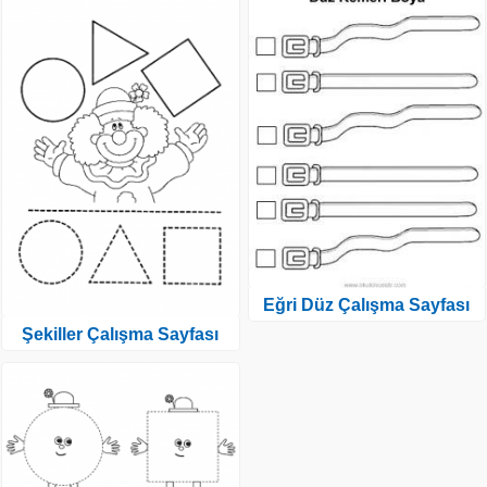
Eğri Düz Çalışma Sayfası
Şekiller Çalışma Sayfası