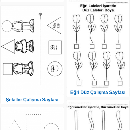
Eğri Düz Çalışma Sayfası
Şekiller Çalışma Sayfası