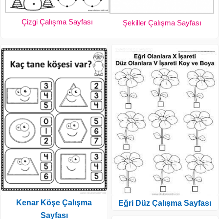
Çizgi Çalışma Sayfası
Şekiller Çalışma Sayfası
Kenar Köşe Çalışma
Eğri Düz Çalışma Sayfası
Sayfası