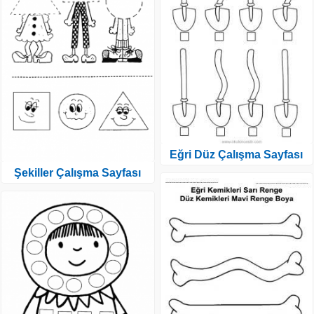
Eğri Düz Çalışma Sayfası
Şekiller Çalışma Sayfası