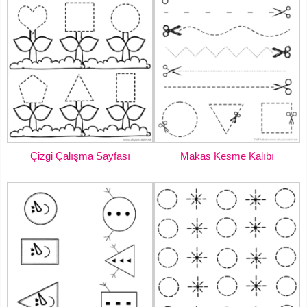
Çizgi Çalışma Sayfası
Makas Kesme Kalıbı