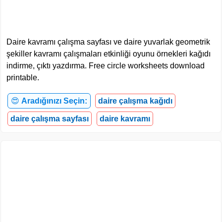
Daire kavramı çalışma sayfası ve daire yuvarlak geometrik
şekiller kavramı çalışmaları etkinliği oyunu örnekleri kağıdı
indirme, çıktı yazdırma. Free circle worksheets download
printable.
😍
Aradığınızı Seçin:
daire çalışma kağıdı
daire çalışma sayfası
daire kavramı