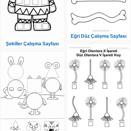
Eğri Düz Çalışma Sayfası
Şekiller Çalışma Sayfası