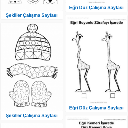
Eğri Düz Çalışma Sayfası
Şekiller Çalışma Sayfası
Eğri Düz Çalışma Sayfası
Şekiller Çalışma Sayfası