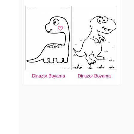
Dinazor Boyama
Dinazor Boyama