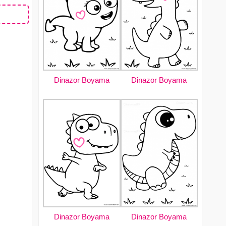
Dinazor Boyama
Dinazor Boyama
Dinazor Boyama
Dinazor Boyama