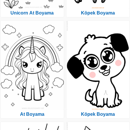
Unicorn At Boyama
Köpek Boyama
At Boyama
Köpek Boyama