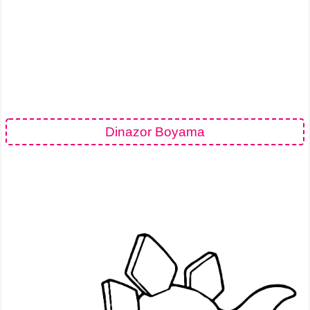
Dinazor Boyama