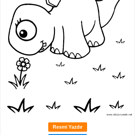
Resmi Yazdır