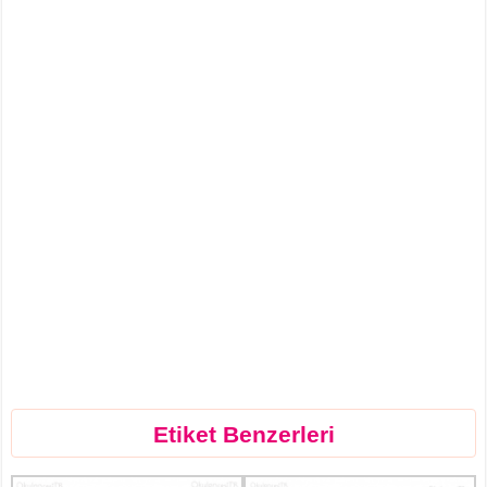
Etiket Benzerleri