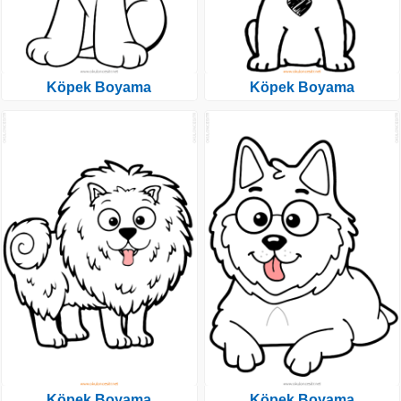
Köpek Boyama
Köpek Boyama
Köpek Boyama
Köpek Boyama