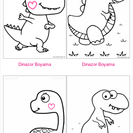
Dinazor Boyama
Dinazor Boyama