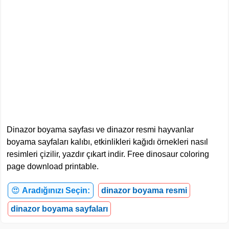
Dinazor boyama sayfası ve dinazor resmi hayvanlar
boyama sayfaları kalıbı, etkinlikleri kağıdı örnekleri nasıl
resimleri çizilir, yazdır çıkart indir. Free dinosaur coloring
page download printable.
😍
Aradığınızı Seçin:
dinazor boyama resmi
dinazor boyama sayfaları