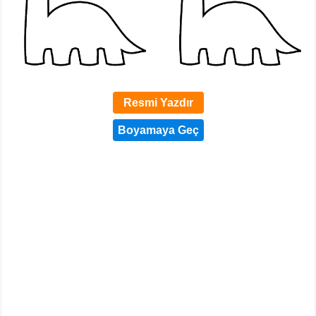
Resmi Yazdır