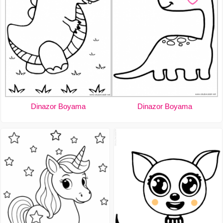
Dinazor Boyama
Dinazor Boyama