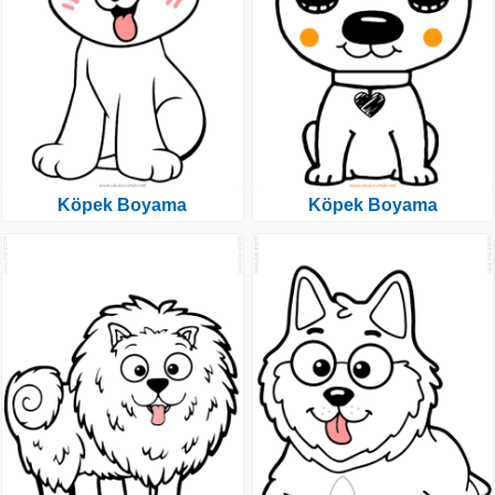
Köpek Boyama
Köpek Boyama