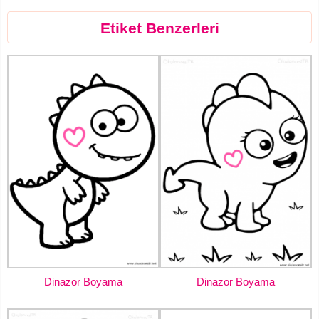
Etiket Benzerleri
Dinazor Boyama
Dinazor Boyama