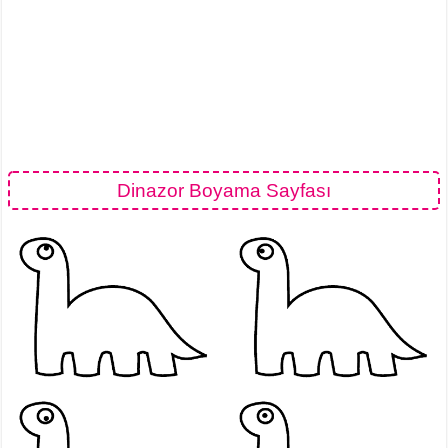
Dinazor Boyama Sayfası