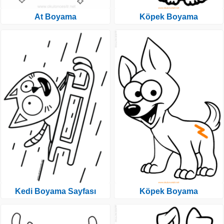
At Boyama
Köpek Boyama
Kedi Boyama Sayfası
Köpek Boyama