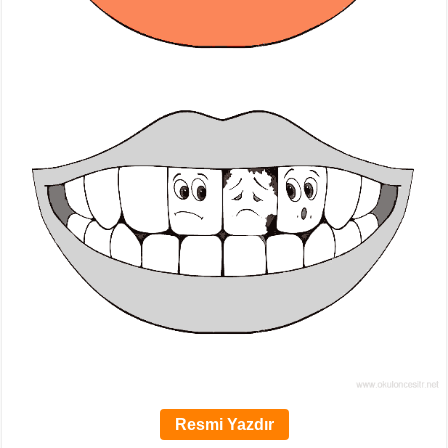
Resmi Yazdır