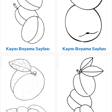
Kayısı Boyama Sayfası
Kayısı Boyama Sayfası