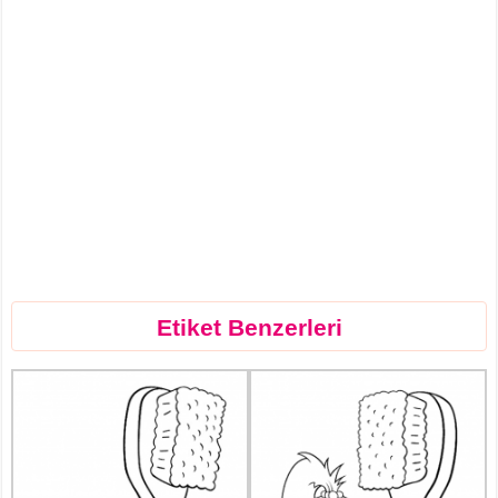
Etiket Benzerleri