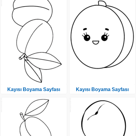
Kayısı Boyama Sayfası
Kayısı Boyama Sayfası