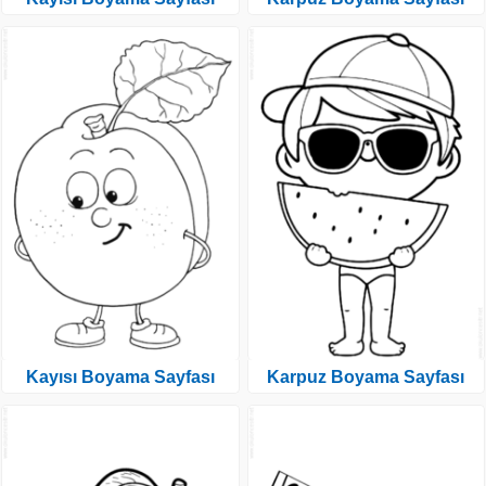
Kayısı Boyama Sayfası
Karpuz Boyama Sayfası