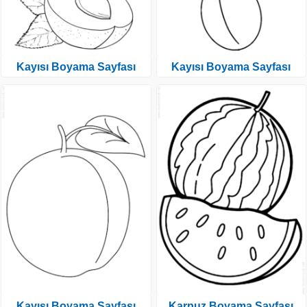
Kayısı Boyama Sayfası
Kayısı Boyama Sayfası
Kayısı Boyama Sayfası
Karpuz Boyama Sayfası