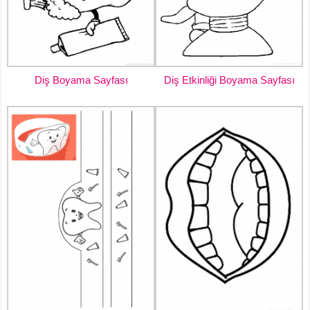
Diş Boyama Sayfası
Diş Etkinliği Boyama Sayfası