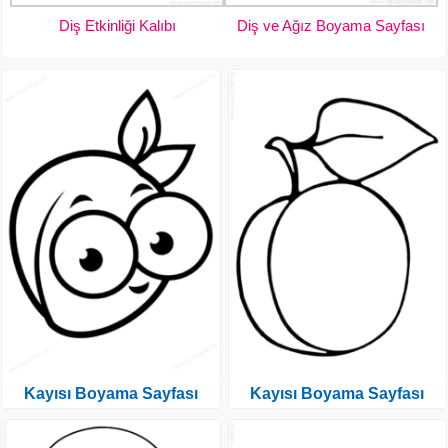
Diş Etkinliği Kalıbı
Diş ve Ağız Boyama Sayfası
Kayısı Boyama Sayfası
Kayısı Boyama Sayfası