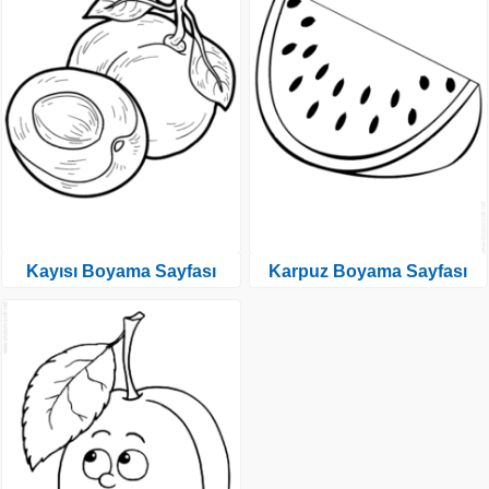
Kayısı Boyama Sayfası
Karpuz Boyama Sayfası