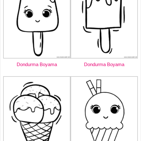
Dondurma Boyama
Dondurma Boyama