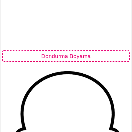
Dondurma Boyama