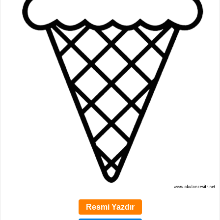
Resmi Yazdır