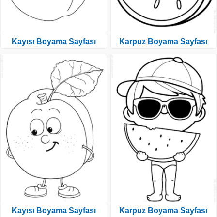
Kayısı Boyama Sayfası
Karpuz Boyama Sayfası
Kayısı Boyama Sayfası
Karpuz Boyama Sayfası