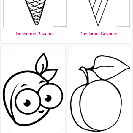
Dondurma Boyama
Dondurma Boyama