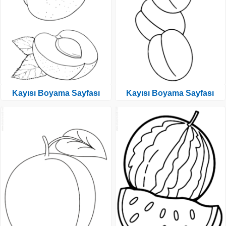
Kayısı Boyama Sayfası
Kayısı Boyama Sayfası