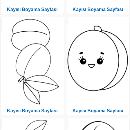
Kayısı Boyama Sayfası
Kayısı Boyama Sayfası
Kayısı Boyama Sayfası
Kayısı Boyama Sayfası