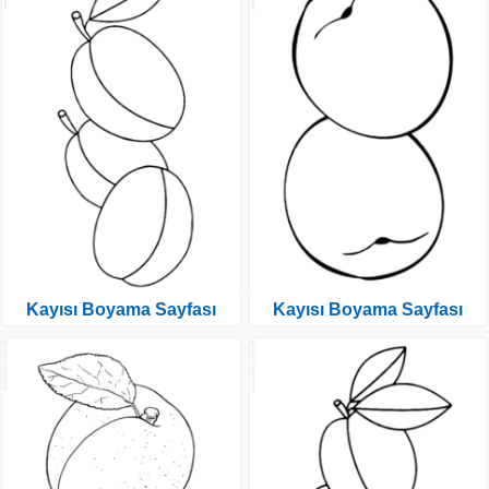
Kayısı Boyama Sayfası
Kayısı Boyama Sayfası