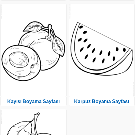
Kayısı Boyama Sayfası
Karpuz Boyama Sayfası