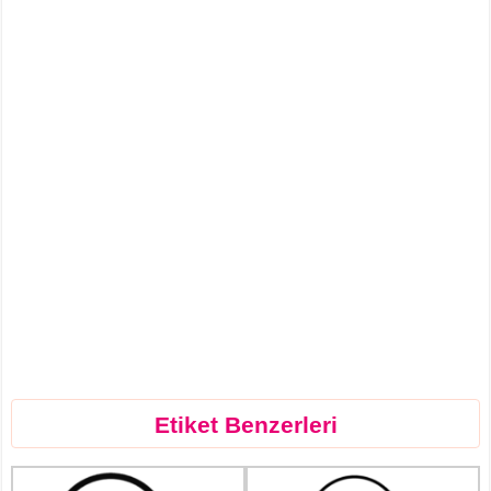
Etiket Benzerleri