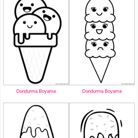
Dondurma Boyama
Dondurma Boyama