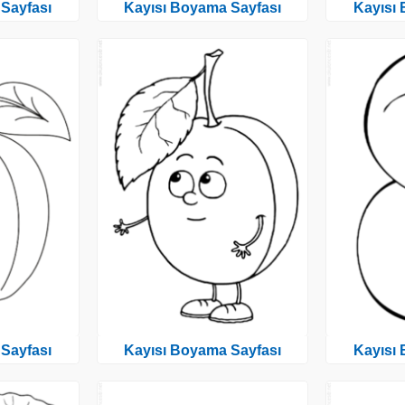
Sayfası
Kayısı Boyama Sayfası
Kayısı
Sayfası
Kayısı Boyama Sayfası
Kayısı