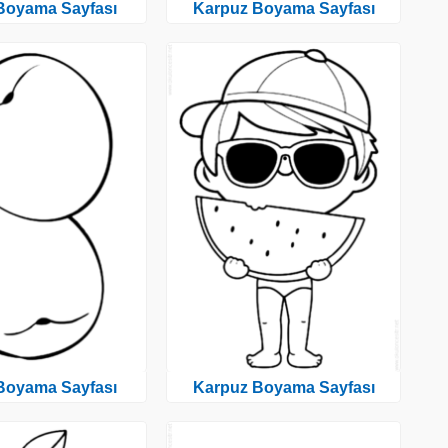
 Boyama Sayfası
Karpuz Boyama Sayfası
 Boyama Sayfası
Karpuz Boyama Sayfası