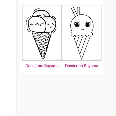
Dondurma Boyama
Dondurma Boyama