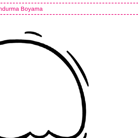
ndurma Boyama