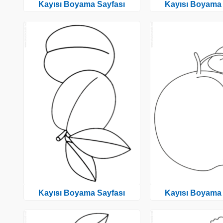
Kayısı Boyama Sayfası
Kayısı Boyama 
Kayısı Boyama Sayfası
Kayısı Boyama 