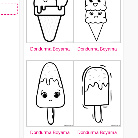
Dondurma Boyama
Dondurma Boyama
Dondurma Boyama
Dondurma Boyama