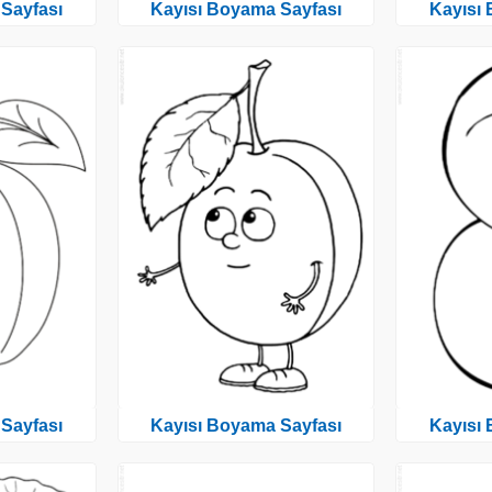
Sayfası
Kayısı Boyama Sayfası
Kayısı
Sayfası
Kayısı Boyama Sayfası
Kayısı