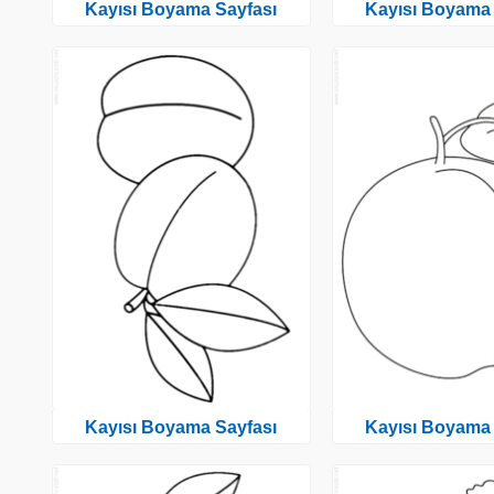
Kayısı Boyama Sayfası
Kayısı Boyama 
Kayısı Boyama Sayfası
Kayısı Boyama 