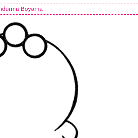
ndurma Boyama