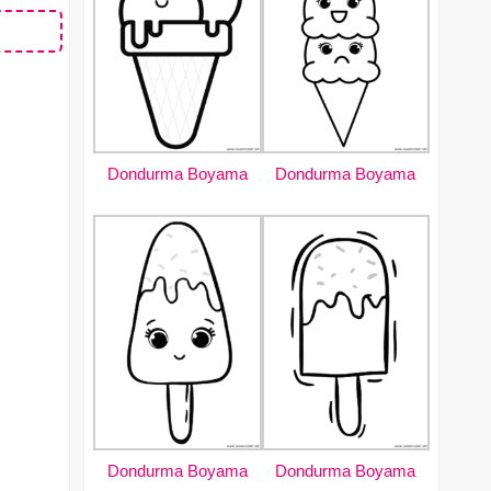
Dondurma Boyama
Dondurma Boyama
Dondurma Boyama
Dondurma Boyama