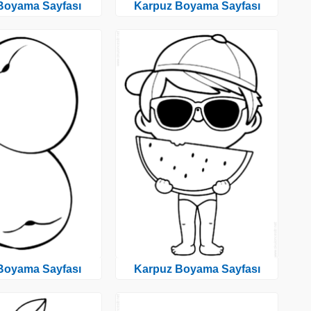
 Boyama Sayfası
Karpuz Boyama Sayfası
 Boyama Sayfası
Karpuz Boyama Sayfası