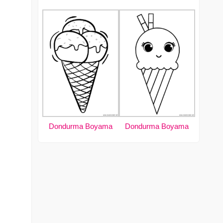
Dondurma Boyama
Dondurma Boyama