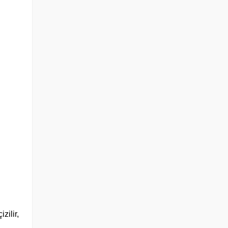
zilir,