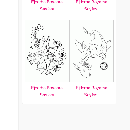
Ejderha Boyama
Ejderha Boyama
Sayfası
Sayfası
Ejderha Boyama
Ejderha Boyama
Sayfası
Sayfası