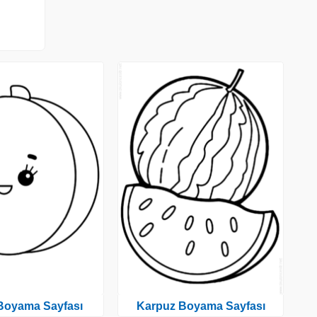
 Boyama Sayfası
Karpuz Boyama Sayfası