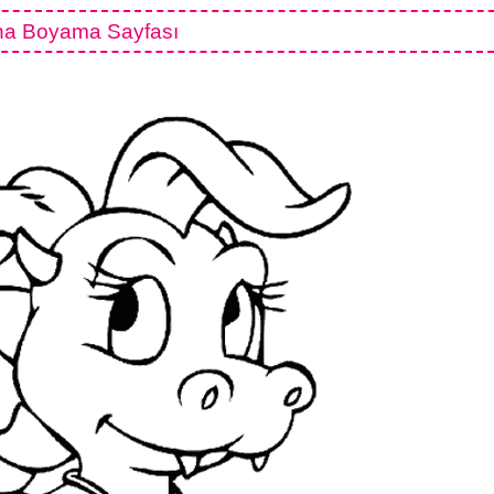
ha Boyama Sayfası