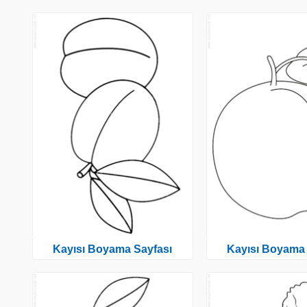
Kayısı Boyama Sayfası
Kayısı Boyama 