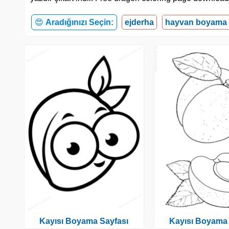
😍
Aradığınızı Seçin:
ejderha
hayvan boyama 
Kayısı Boyama Sayfası
Kayısı Boyama 