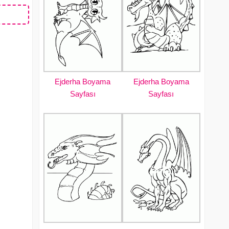
Ejderha Boyama
Ejderha Boyama
Sayfası
Sayfası