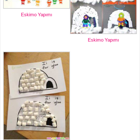
Eskimo Yapımı
Eskimo Yapımı