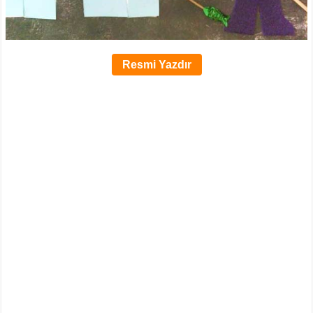
Resmi Yazdır