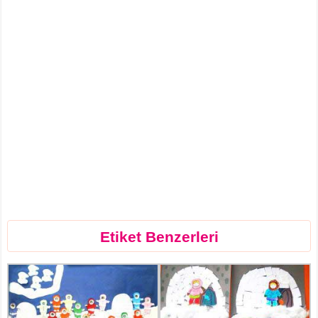
Etiket Benzerleri