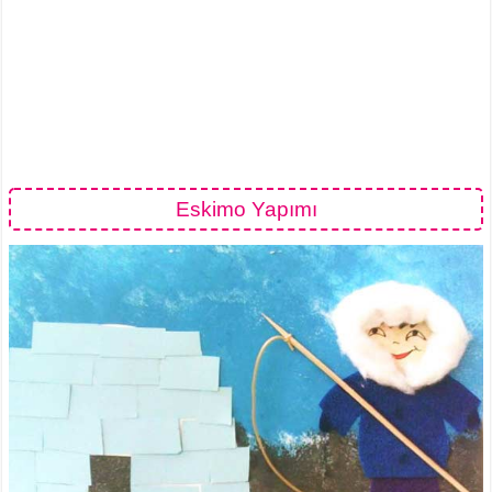
Eskimo Yapımı