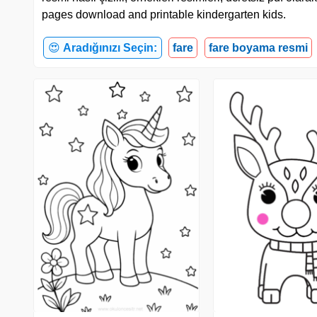
pages download and printable kindergarten kids.
😍
Aradığınızı Seçin:
fare
fare boyama resmi