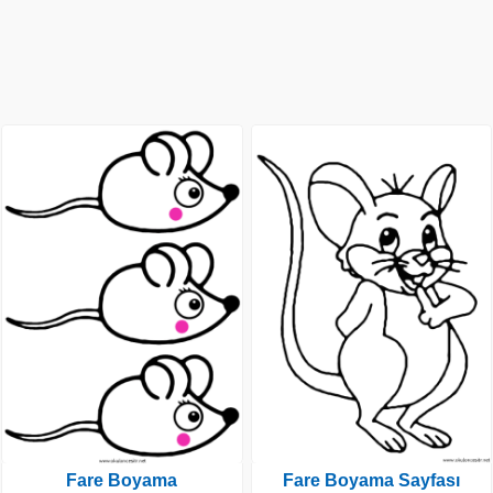
Fare Boyama
Fare Boyama Sayfası