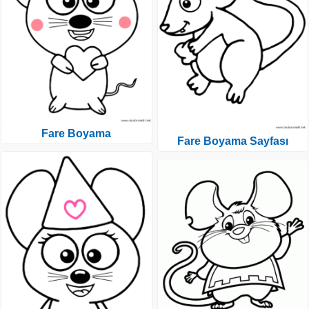
Fare Boyama
Fare Boyama Sayfası