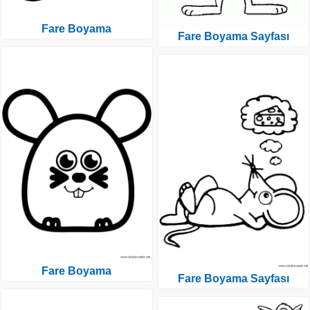
Fare Boyama
Fare Boyama Sayfası
Fare Boyama
Fare Boyama Sayfası