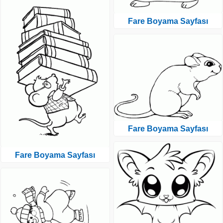
Fare Boyama Sayfası
Fare Boyama Sayfası
Fare Boyama Sayfası