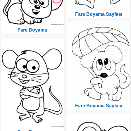
Fare Boyama Sayfası
Fare Boyama
Fare Boyama Sayfası