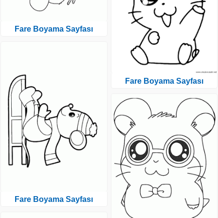
Fare Boyama Sayfası
Fare Boyama Sayfası
Fare Boyama Sayfası