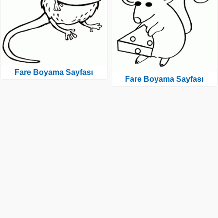
Fare Boyama Sayfası
Fare Boyama Sayfası