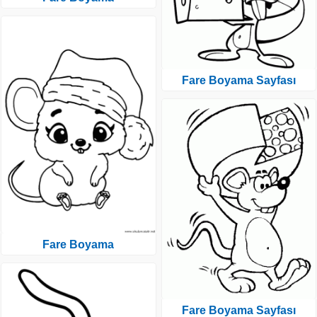
Fare Boyama Sayfası
Fare Boyama
Fare Boyama Sayfası