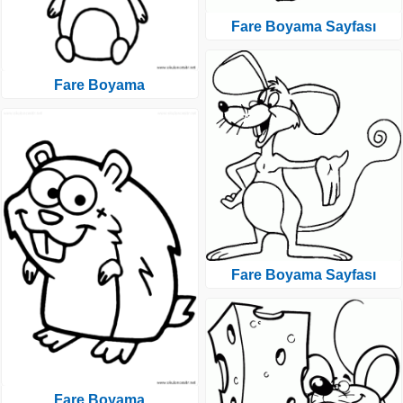
Fare Boyama Sayfası
Fare Boyama
Fare Boyama Sayfası
Fare Boyama