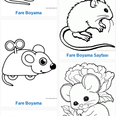
Fare Boyama
Fare Boyama Sayfası
Fare Boyama