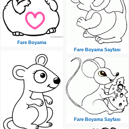
Fare Boyama
Fare Boyama Sayfası
Fare Boyama Sayfası