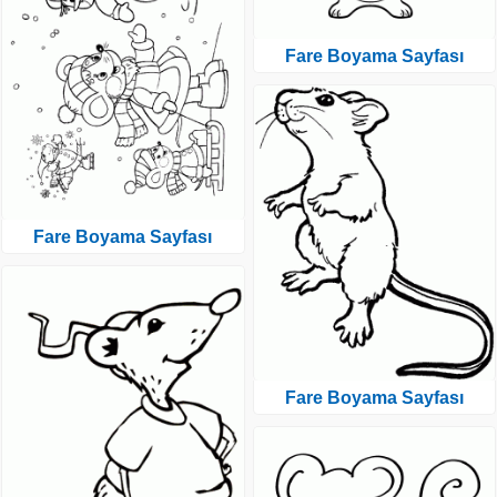
Fare Boyama Sayfası
Fare Boyama Sayfası
Fare Boyama Sayfası