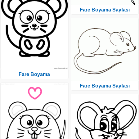
Fare Boyama Sayfası
Fare Boyama
Fare Boyama Sayfası