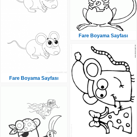
Fare Boyama Sayfası
Fare Boyama Sayfası