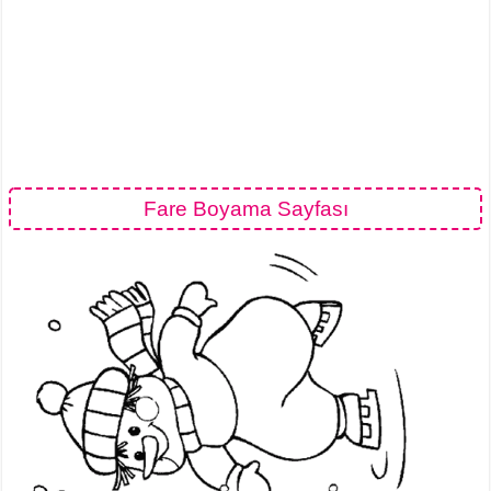
Fare Boyama Sayfası