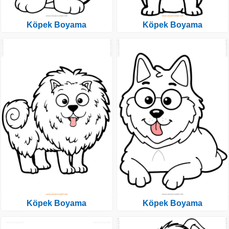
Köpek Boyama
Köpek Boyama
Köpek Boyama
Köpek Boyama