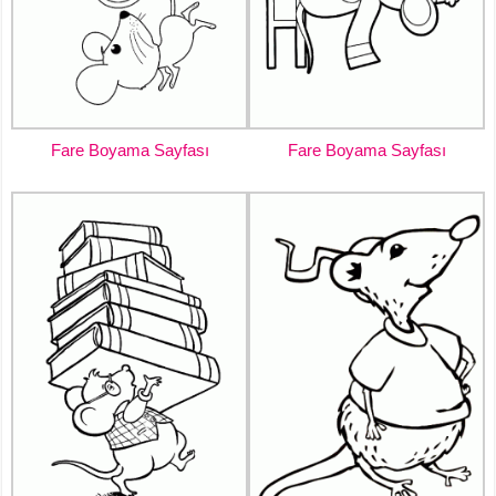
Fare Boyama Sayfası
Fare Boyama Sayfası