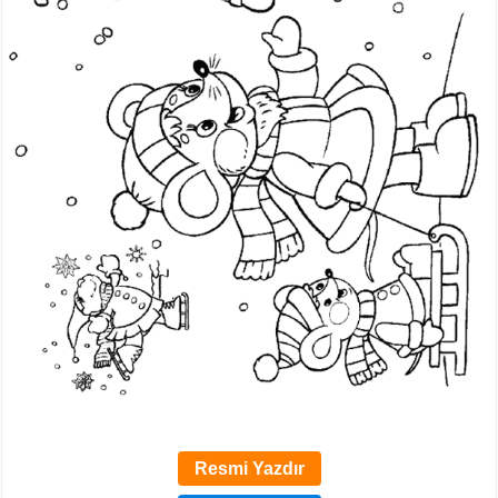
Resmi Yazdır