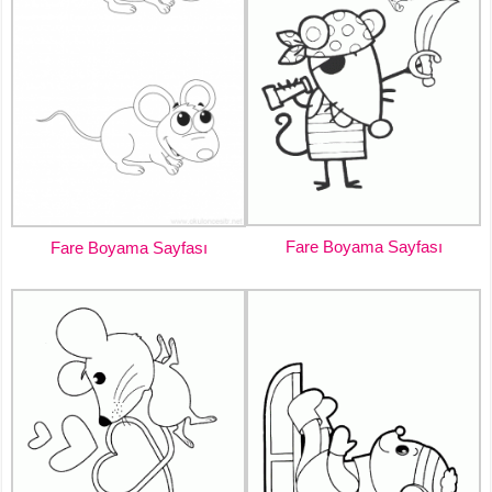
Fare Boyama Sayfası
Fare Boyama Sayfası