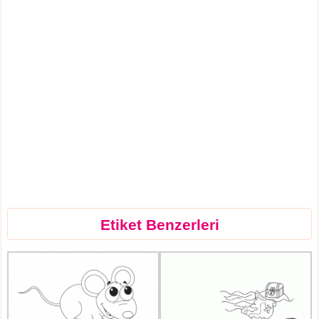
Etiket Benzerleri