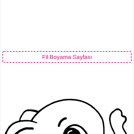
Fil Boyama Sayfası