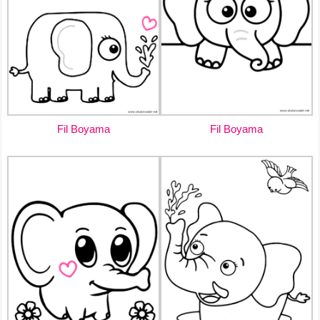
Fil Boyama
Fil Boyama