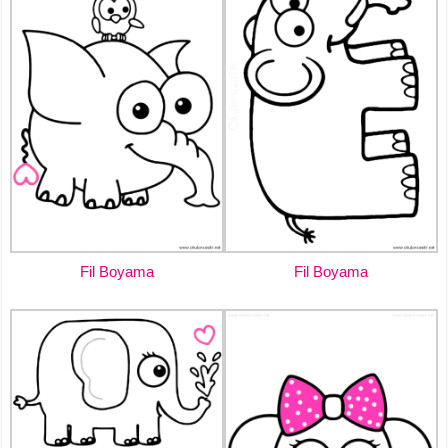
Fil Boyama
Fil Boyama