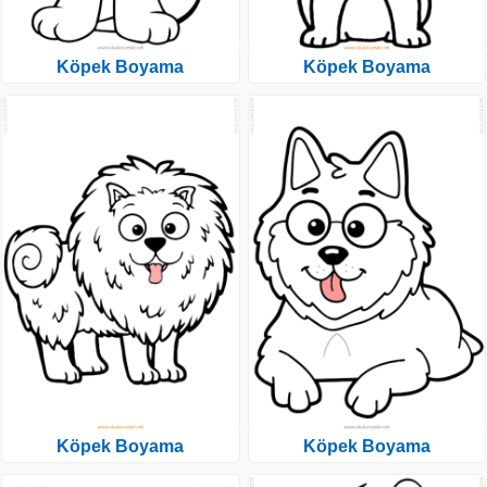
Köpek Boyama
Köpek Boyama
Köpek Boyama
Köpek Boyama