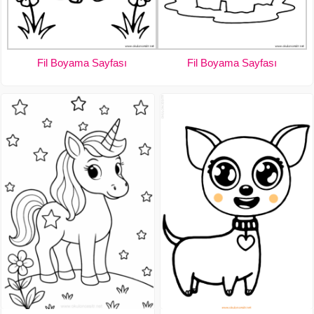
Fil Boyama Sayfası
Fil Boyama Sayfası