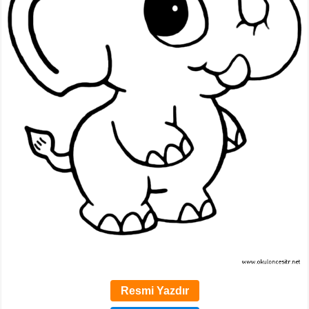
Resmi Yazdır