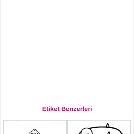
Etiket Benzerleri