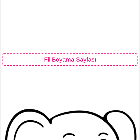
Fil Boyama Sayfası