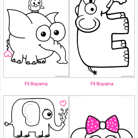
Fil Boyama
Fil Boyama