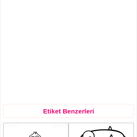
Etiket Benzerleri