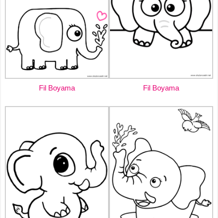
Fil Boyama
Fil Boyama