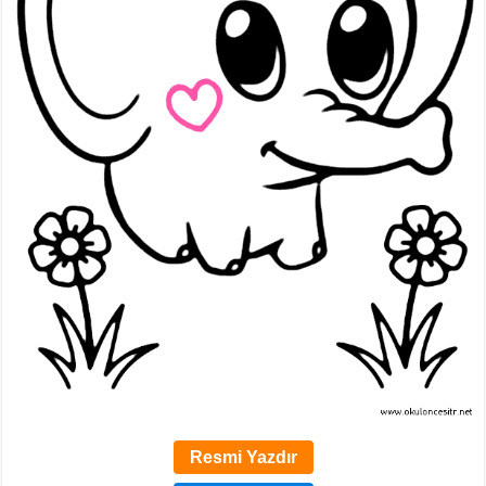
Resmi Yazdır