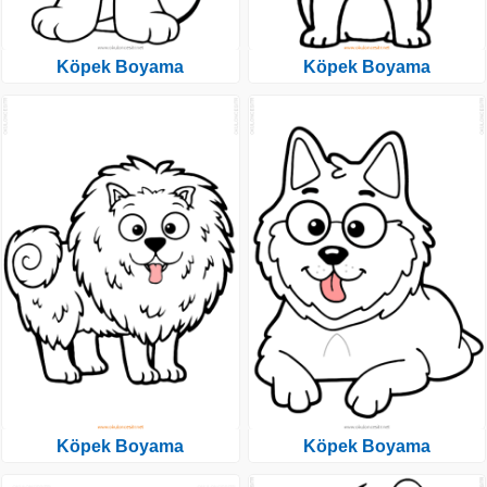
Köpek Boyama
Köpek Boyama
Köpek Boyama
Köpek Boyama