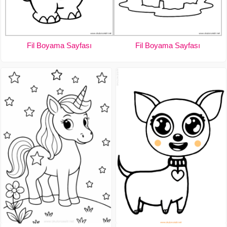
Fil Boyama Sayfası
Fil Boyama Sayfası