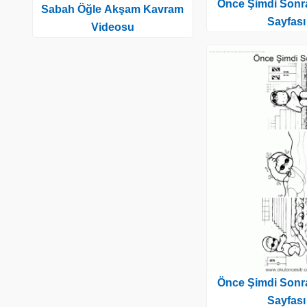
Önce Şimdi Sonr
Sabah Öğle Akşam Kavram
Sayfası
Videosu
Önce Şimdi Sonr
Sayfası