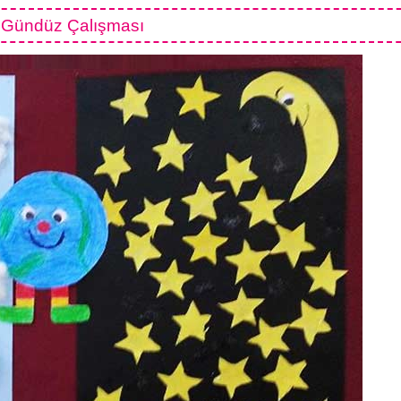
Gündüz Çalışması