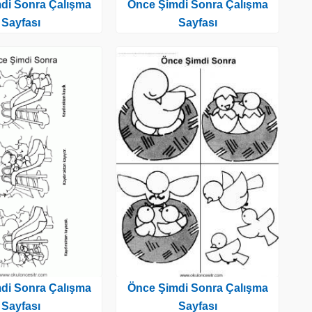
di Sonra Çalışma
Önce Şimdi Sonra Çalışma
Sayfası
Sayfası
di Sonra Çalışma
Önce Şimdi Sonra Çalışma
Sayfası
Sayfası