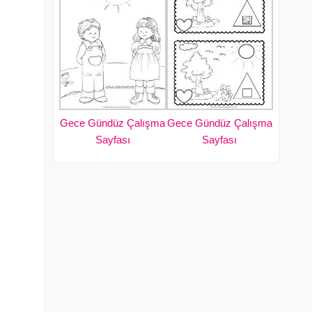
Gece Gündüz Çalışma
Gece Gündüz Çalışma
Sayfası
Sayfası