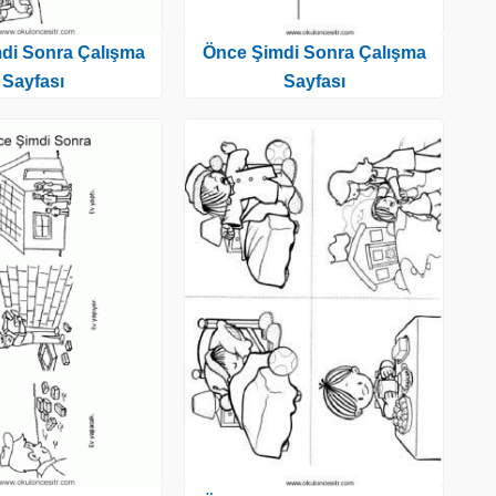
di Sonra Çalışma
Önce Şimdi Sonra Çalışma
Sayfası
Sayfası