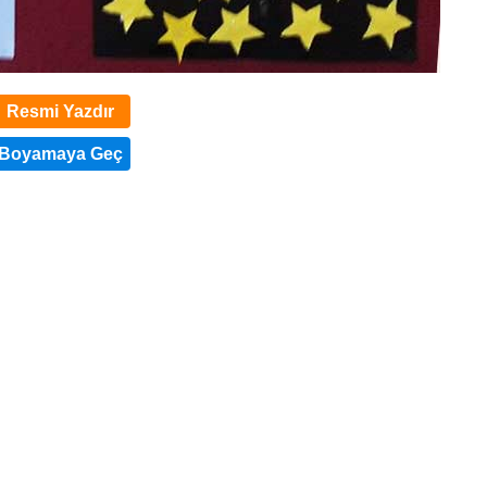
Resmi Yazdır