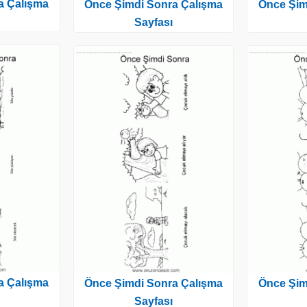
a Çalışma
Önce Şimdi Sonra Çalışma
Önce Şim
Sayfası
a Çalışma
Önce Şimdi Sonra Çalışma
Önce Şim
Sayfası