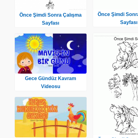
Önce Şimdi Sonr
Önce Şimdi Sonra Çalışma
Sayfası
Sayfası
Gece Gündüz Kavram
Videosu