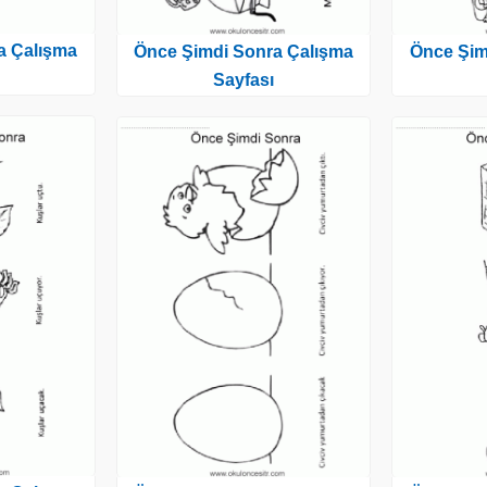
a Çalışma
Önce Şimdi Sonra Çalışma
Önce Şim
Sayfası