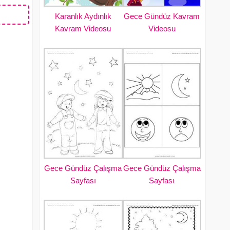
Karanlık Aydınlık
Gece Gündüz Kavram
Kavram Videosu
Videosu
Gece Gündüz Çalışma
Gece Gündüz Çalışma
Sayfası
Sayfası