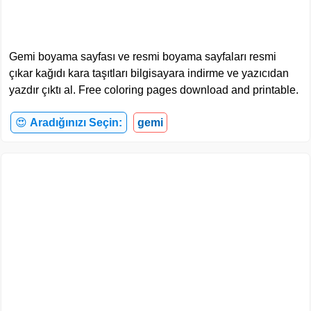
Gemi boyama sayfası ve resmi boyama sayfaları resmi
çıkar kağıdı kara taşıtları bilgisayara indirme ve yazıcıdan
yazdır çıktı al. Free coloring pages download and printable.
😍
Aradığınızı Seçin:
gemi