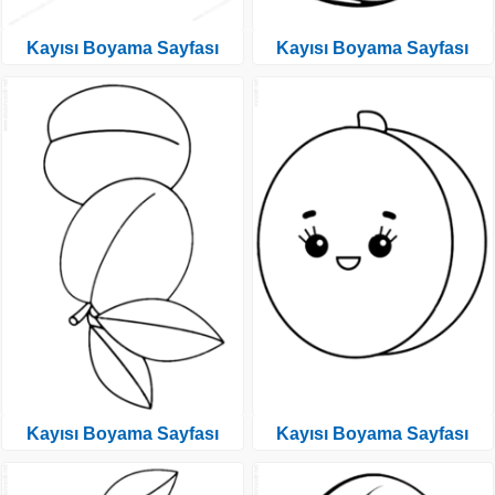
Kayısı Boyama Sayfası
Kayısı Boyama Sayfası
Kayısı Boyama Sayfası
Kayısı Boyama Sayfası