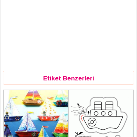
Etiket Benzerleri