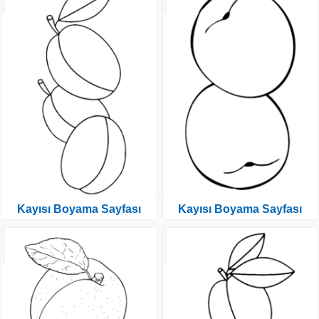
Kayısı Boyama Sayfası
Kayısı Boyama Sayfası