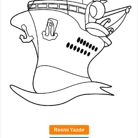
Resmi Yazdır