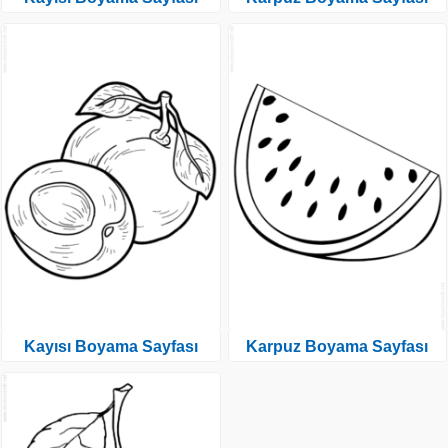
Kayısı Boyama Sayfası
Karpuz Boyama Sayfası