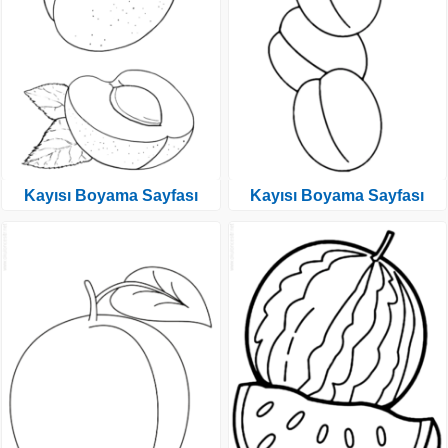
Kayısı Boyama Sayfası
Kayısı Boyama Sayfası