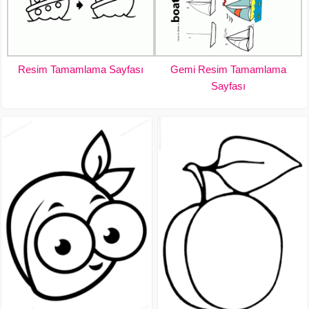
Resim Tamamlama Sayfası
Gemi Resim Tamamlama
Sayfası