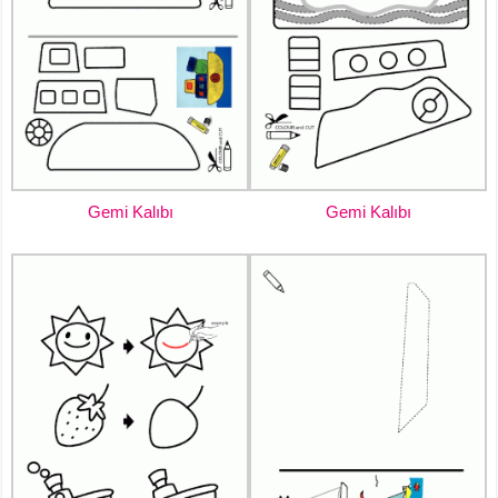
Gemi Kalıbı
Gemi Kalıbı