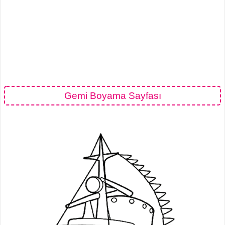
Gemi Boyama Sayfası