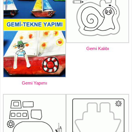
Gemi Kalıbı
Gemi Yapımı