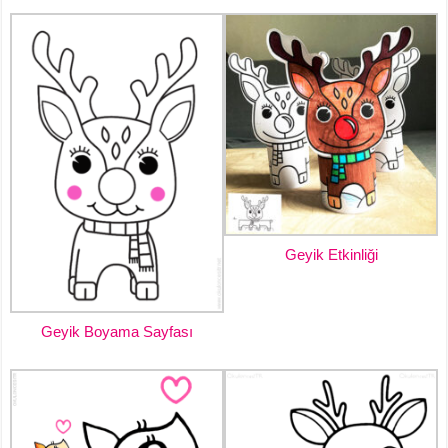
Geyik Etkinliği
Geyik Boyama Sayfası