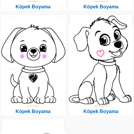
Köpek Boyama
Köpek Boyama
Köpek Boyama
Köpek Boyama