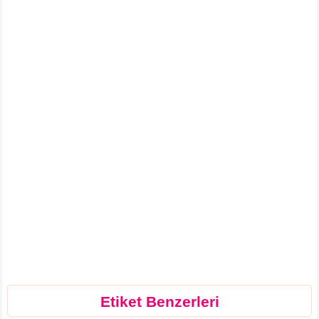
Etiket Benzerleri