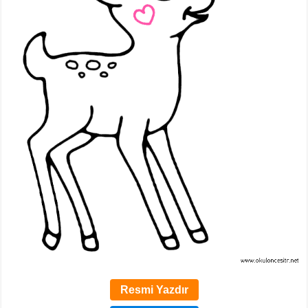
Resmi Yazdır