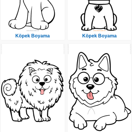
Köpek Boyama
Köpek Boyama