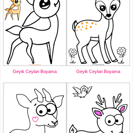
Geyik Ceylan Boyama
Geyik Ceylan Boyama