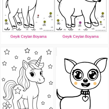
Geyik Ceylan Boyama
Geyik Ceylan Boyama