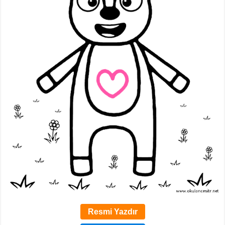
Resmi Yazdır