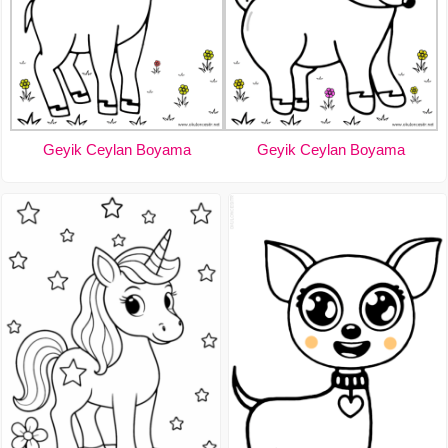
Geyik Ceylan Boyama
Geyik Ceylan Boyama