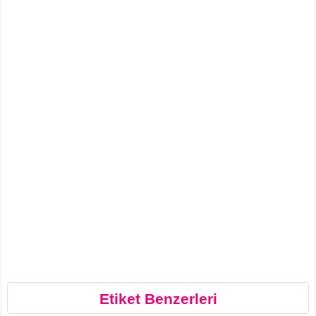
Etiket Benzerleri