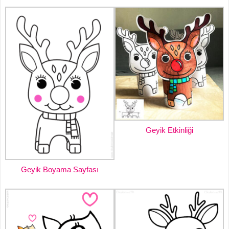
Geyik Etkinliği
Geyik Boyama Sayfası