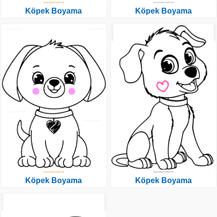
Köpek Boyama
Köpek Boyama
Köpek Boyama
Köpek Boyama