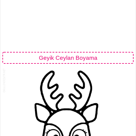
Geyik Ceylan Boyama