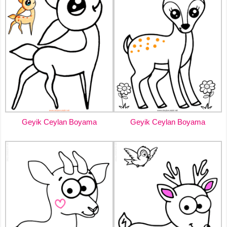
Geyik Ceylan Boyama
Geyik Ceylan Boyama