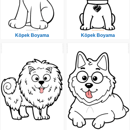
Köpek Boyama
Köpek Boyama