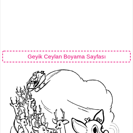
Geyik Ceylan Boyama Sayfası