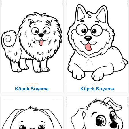
Köpek Boyama
Köpek Boyama