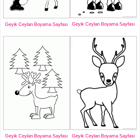
Geyik Ceylan Boyama Sayfası
Geyik Ceylan Boyama Sayfası
Geyik Ceylan Boyama Sayfası
Geyik Ceylan Boyama Sayfası