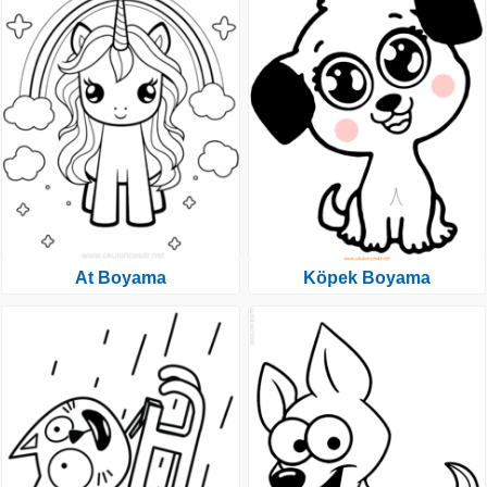
At Boyama
Köpek Boyama