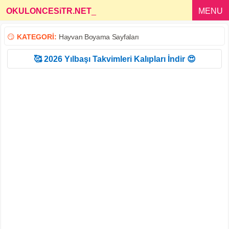
OKULONCESiTR.NET
_
MENU
😏
KATEGORİ:
Hayvan Boyama Sayfaları
🥰 2026 Yılbaşı Takvimleri Kalıpları İndir 😍