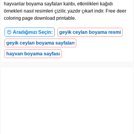
hayvanlar boyama sayfaları kalıbı, etkinlikleri kağıdı
örnekleri nasıl resimleri çizilir, yazdır çıkart indir. Free deer
coloring page download printable.
😍
Aradığınızı Seçin:
geyik ceylan boyama resmi
geyik ceylan boyama sayfaları
hayvan boyama sayfası