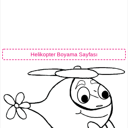
Helikopter Boyama Sayfası