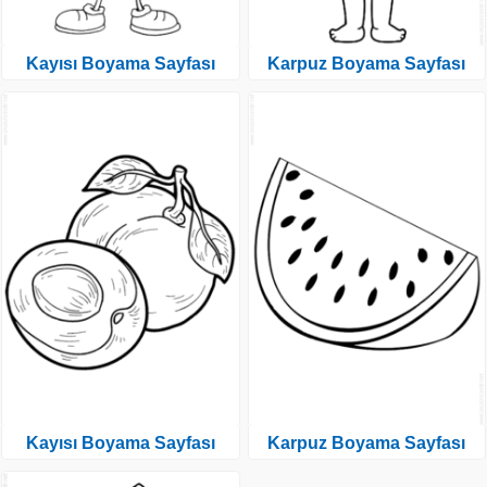
Kayısı Boyama Sayfası
Karpuz Boyama Sayfası
Kayısı Boyama Sayfası
Karpuz Boyama Sayfası