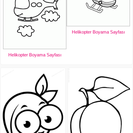
Helikopter Boyama Sayfası
Helikopter Boyama Sayfası