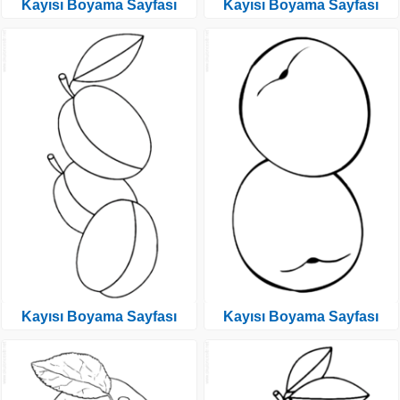
Kayısı Boyama Sayfası
Kayısı Boyama Sayfası
Kayısı Boyama Sayfası
Kayısı Boyama Sayfası