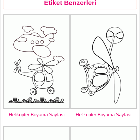
Etiket Benzerleri
Helikopter Boyama Sayfası
Helikopter Boyama Sayfası