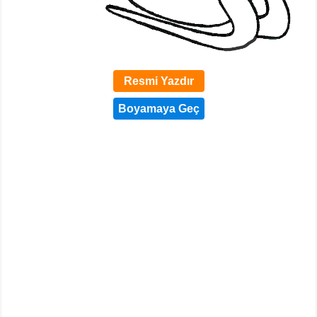
Resmi Yazdır