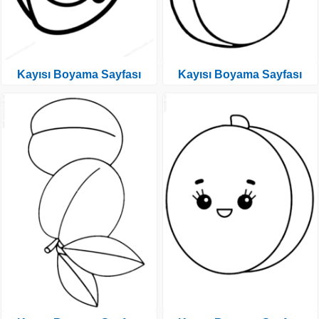
Kayısı Boyama Sayfası
Kayısı Boyama Sayfası