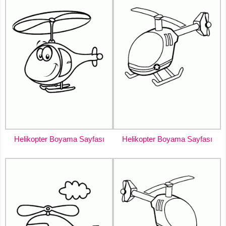
Helikopter Boyama Sayfası
Helikopter Boyama Sayfası