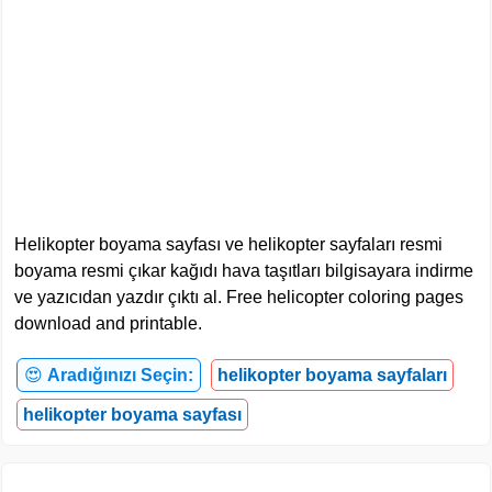
Helikopter boyama sayfası ve helikopter sayfaları resmi
boyama resmi çıkar kağıdı hava taşıtları bilgisayara indirme
ve yazıcıdan yazdır çıktı al. Free helicopter coloring pages
download and printable.
😍
Aradığınızı Seçin:
helikopter boyama sayfaları
helikopter boyama sayfası