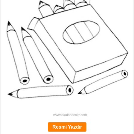
Resmi Yazdır