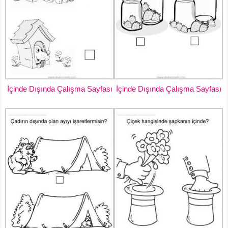
İçinde Dışında Çalışma Sayfası
İçinde Dışında Çalışma Sayfası