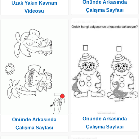
Önünde Arkasında
Uzak Yakın Kavram
Çalışma Sayfası
Videosu
Önünde Arkasında
Önünde Arkasında
Çalışma Sayfası
Çalışma Sayfası