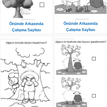
Önünde Arkasında
Önünde Arkasında
Çalışma Sayfası
Çalışma Sayfası