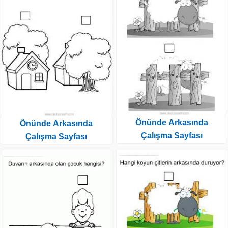
Önünde Arkasında
Önünde Arkasında
Çalışma Sayfası
Çalışma Sayfası