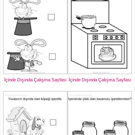
İçinde Dışında Çalışma Sayfası
İçinde Dışında Çalışma Sayfası