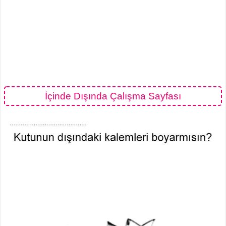
İçinde Dışında Çalışma Sayfası