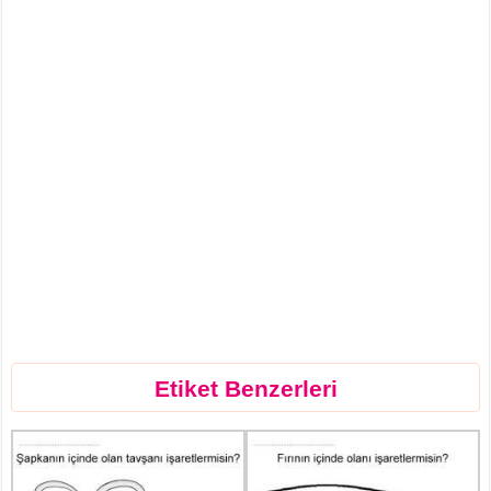
Etiket Benzerleri