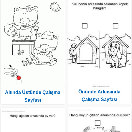
Önünde Arkasında
Altında Üstünde Çalışma
Çalışma Sayfası
Sayfası