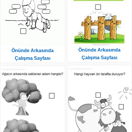
Önünde Arkasında
Önünde Arkasında
Çalışma Sayfası
Çalışma Sayfası