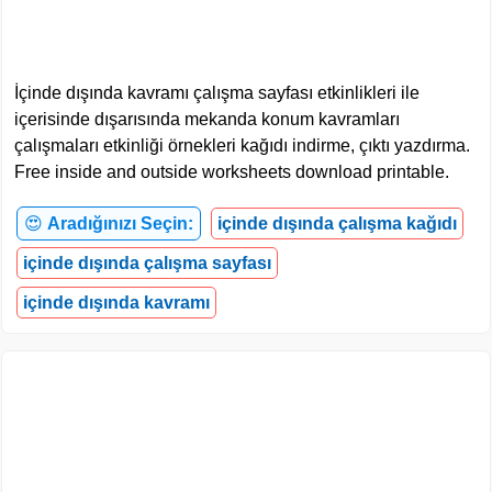
İçinde dışında kavramı çalışma sayfası etkinlikleri ile
içerisinde dışarısında mekanda konum kavramları
çalışmaları etkinliği örnekleri kağıdı indirme, çıktı yazdırma.
Free inside and outside worksheets download printable.
😍
Aradığınızı Seçin:
içinde dışında çalışma kağıdı
içinde dışında çalışma sayfası
içinde dışında kavramı