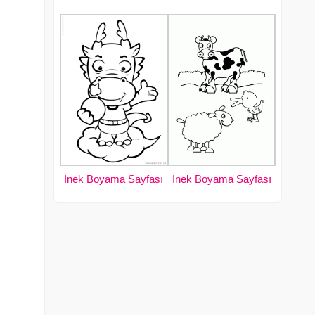
İnek Boyama Sayfası
İnek Boyama Sayfası