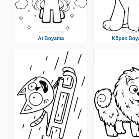
At Boyama
Köpek Boy