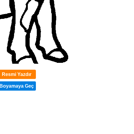
Resmi Yazdır