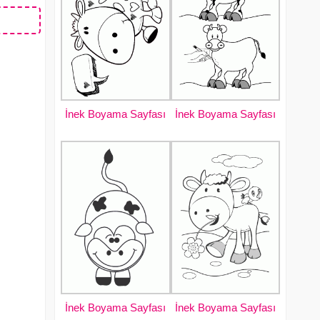
İnek Boyama Sayfası
İnek Boyama Sayfası
İnek Boyama Sayfası
İnek Boyama Sayfası