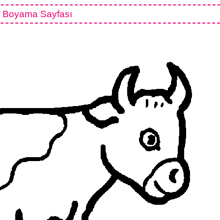
k Boyama Sayfası