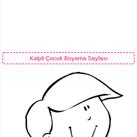
Kalpli Çocuk Boyama Sayfası