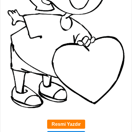
Resmi Yazdır