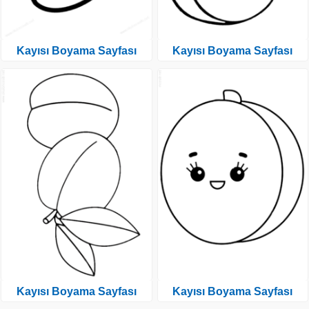
Kayısı Boyama Sayfası
Kayısı Boyama Sayfası
Kayısı Boyama Sayfası
Kayısı Boyama Sayfası