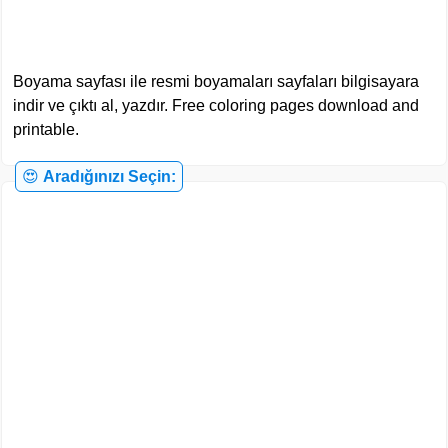
Boyama sayfası ile resmi boyamaları sayfaları bilgisayara
indir ve çıktı al, yazdır. Free coloring pages download and
printable.
😍
Aradığınızı Seçin: