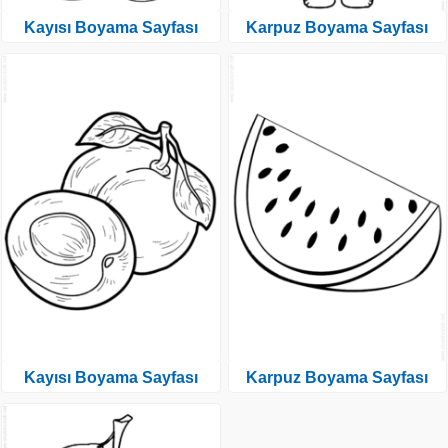
Kayısı Boyama Sayfası
Karpuz Boyama Sayfası
Kayısı Boyama Sayfası
Karpuz Boyama Sayfası