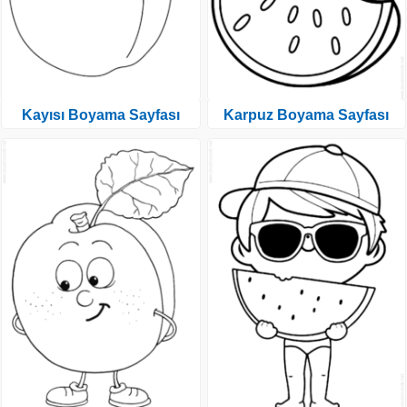
Kayısı Boyama Sayfası
Karpuz Boyama Sayfası