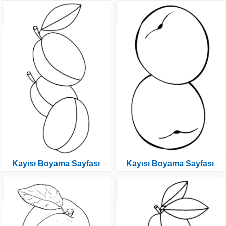
Kayısı Boyama Sayfası
Kayısı Boyama Sayfası