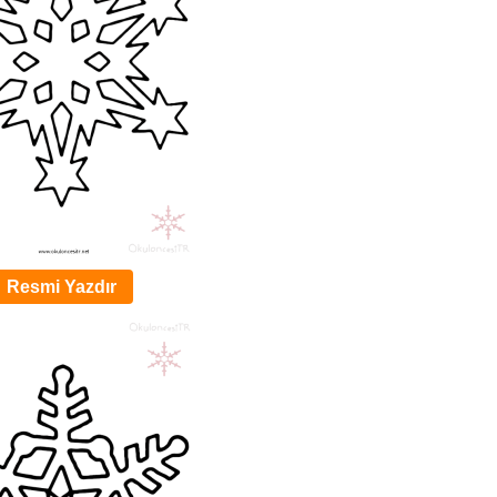
Resmi Yazdır