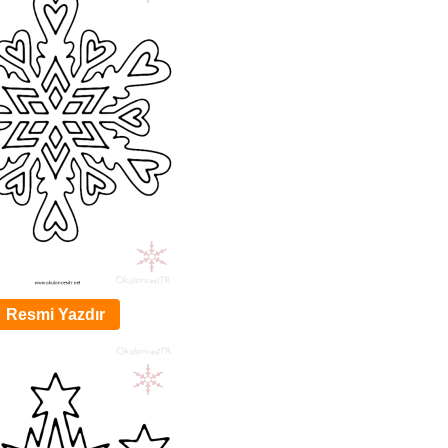
Resmi Yazdır