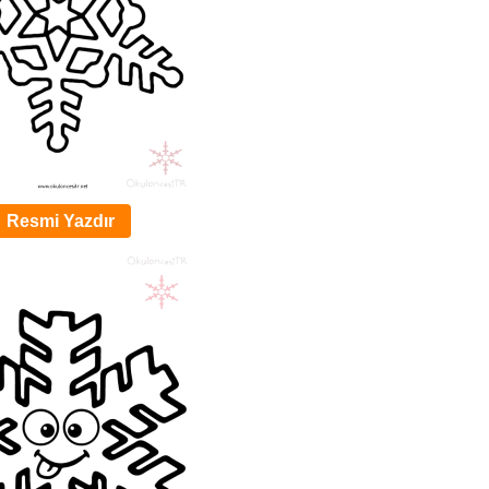
Resmi Yazdır