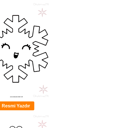
Resmi Yazdır