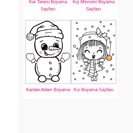
Kar Tanesi Boyama
Kış Mevsimi Boyama
Sayfası
Sayfası
Kardan Adam Boyama
Kız Boyama Sayfası