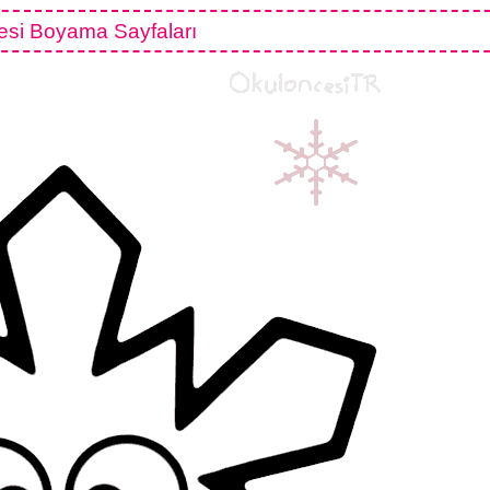
esi Boyama Sayfaları